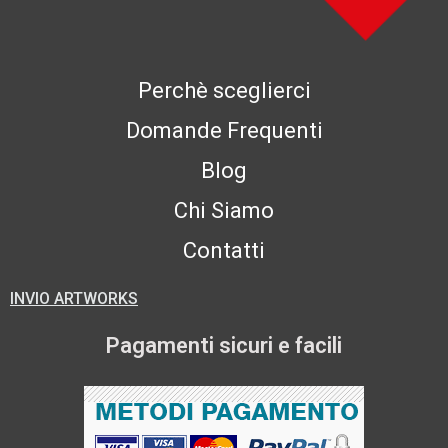
Perchè sceglierci
Domande Frequenti
Blog
Chi Siamo
Contatti
INVIO ARTWORKS
Pagamenti sicuri e facili