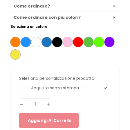
Come ordinare?
Come ordinare con più colori?
Seleziona un colore
Seleziona personalizzazione prodotto
Aggiungi Al Carrello