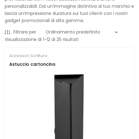
personalizzabili. Dai un’immagine distintiva al tuo marchio e
lascia un’impressione duratura sui tuoi clienti con i nostri
gadget promozionali di alta gamma.
Filtrare per
Visualizzazione di 1-12 di 25 risultati
Accessori Scrittura
Astuccio cartoncino