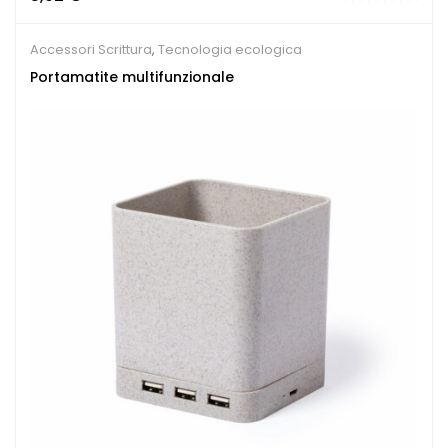
Accessori Scrittura
,
Tecnologia ecologica
Portamatite multifunzionale