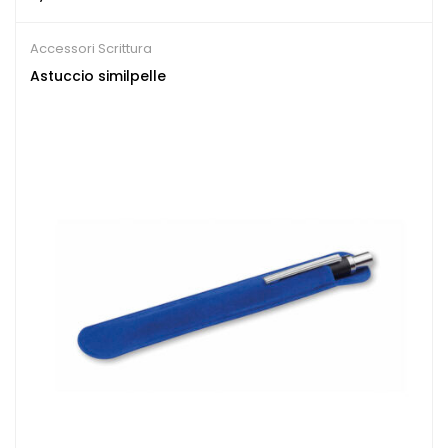
Accessori Scrittura
Astuccio similpelle