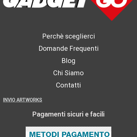
Perchè sceglierci
Domande Frequenti
Blog
Chi Siamo
Contatti
INVIO ARTWORKS
Pagamenti sicuri e facili