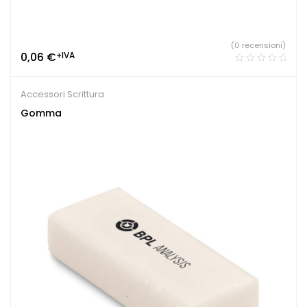
(0 recensioni)
0,06
€
+IVA
Accessori Scrittura
Gomma