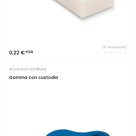
(0 recensioni)
0,22
€
+IVA
Accessori Scrittura
Gomma con custodia