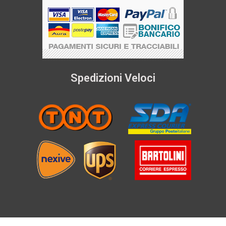
Spedizioni Veloci