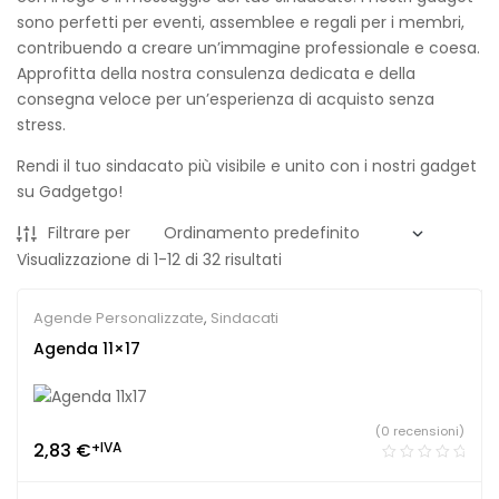
sono perfetti per eventi, assemblee e regali per i membri,
contribuendo a creare un’immagine professionale e coesa.
Approfitta della nostra consulenza dedicata e della
consegna veloce per un’esperienza di acquisto senza
stress.
Rendi il tuo sindacato più visibile e unito con i nostri gadget
su Gadgetgo!
Filtrare per
Visualizzazione di 1-12 di 32 risultati
Agende Personalizzate
,
Sindacati
Agenda 11×17
(0 recensioni)
2,83
€
+IVA