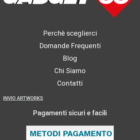
Perchè sceglierci
Domande Frequenti
Blog
Chi Siamo
Contatti
INVIO ARTWORKS
Pagamenti sicuri e facili