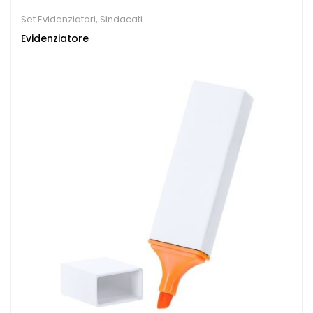
Set Evidenziatori
,
Sindacati
Evidenziatore