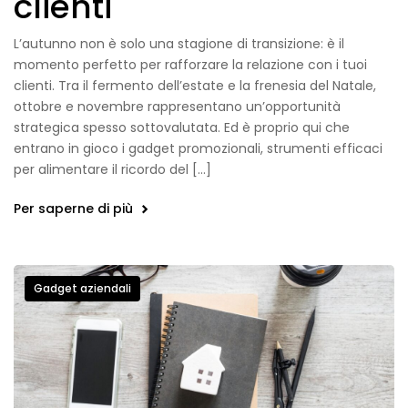
clienti
L’autunno non è solo una stagione di transizione: è il
momento perfetto per rafforzare la relazione con i tuoi
clienti. Tra il fermento dell’estate e la frenesia del Natale,
ottobre e novembre rappresentano un’opportunità
strategica spesso sottovalutata. Ed è proprio qui che
entrano in gioco i gadget promozionali, strumenti efficaci
per alimentare il ricordo del […]
Per saperne di più
Gadget aziendali