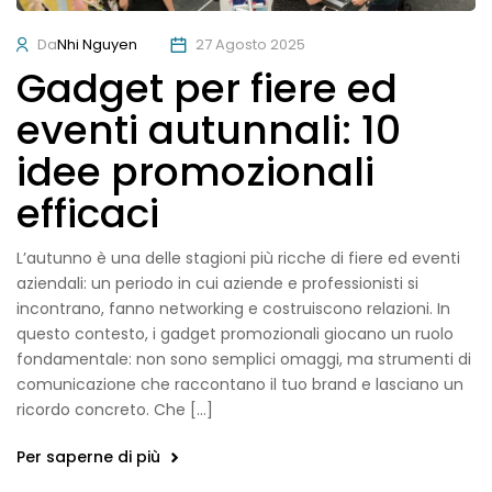
Da
Nhi Nguyen
27 Agosto 2025
Gadget per fiere ed
eventi autunnali: 10
idee promozionali
efficaci
L’autunno è una delle stagioni più ricche di fiere ed eventi
aziendali: un periodo in cui aziende e professionisti si
incontrano, fanno networking e costruiscono relazioni. In
questo contesto, i gadget promozionali giocano un ruolo
fondamentale: non sono semplici omaggi, ma strumenti di
comunicazione che raccontano il tuo brand e lasciano un
ricordo concreto. Che […]
Per saperne di più