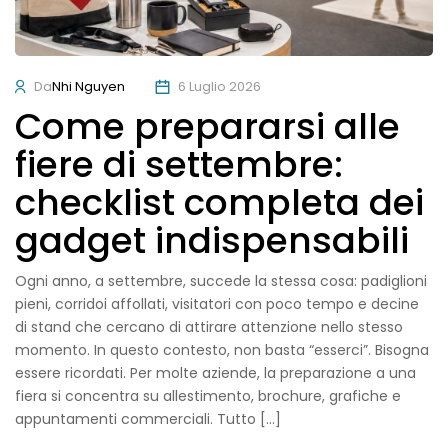
Da
Nhi Nguyen
6 Luglio 2026
Come prepararsi alle
fiere di settembre:
checklist completa dei
gadget indispensabili
Ogni anno, a settembre, succede la stessa cosa: padiglioni
pieni, corridoi affollati, visitatori con poco tempo e decine
di stand che cercano di attirare attenzione nello stesso
momento. In questo contesto, non basta “esserci”. Bisogna
essere ricordati. Per molte aziende, la preparazione a una
fiera si concentra su allestimento, brochure, grafiche e
appuntamenti commerciali. Tutto […]