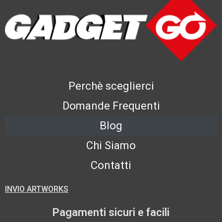
Perchè sceglierci
Domande Frequenti
Blog
Chi Siamo
Contatti
INVIO ARTWORKS
Pagamenti sicuri e facili