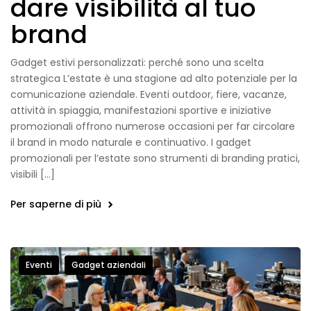
dare visibilità al tuo
brand
Gadget estivi personalizzati: perché sono una scelta
strategica L’estate è una stagione ad alto potenziale per la
comunicazione aziendale. Eventi outdoor, fiere, vacanze,
attività in spiaggia, manifestazioni sportive e iniziative
promozionali offrono numerose occasioni per far circolare
il brand in modo naturale e continuativo. I gadget
promozionali per l’estate sono strumenti di branding pratici,
visibili […]
Per saperne di più
Eventi
Gadget aziendali