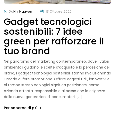
Da
Nhi Nguyen
13 Ottobre 2025
Gadget tecnologici
sostenibili: 7 idee
green per rafforzare il
tuo brand
Nel panorama del marketing contemporaneo, dove i valori
ambientali guidano le scelte d’acquisto e la percezione dei
brand, i gadget tecnologici sostenibili stanno rivoluzionando
il modo di fare promozione. Offrire oggetti utili, innovativi e
al tempo stesso ecologici significa posizionarsi come
azienda attenta, responsabile e al passo con le esigenze
delle nuove generazioni di consumatori. […]
Per saperne di più