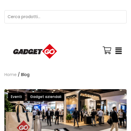
Home
/ Blog
Eventi
Gadget aziendali