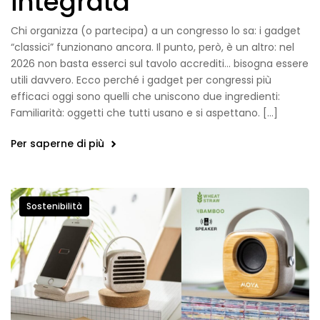
integrata
Chi organizza (o partecipa) a un congresso lo sa: i gadget
“classici” funzionano ancora. Il punto, però, è un altro: nel
2026 non basta esserci sul tavolo accrediti… bisogna essere
utili davvero. Ecco perché i gadget per congressi più
efficaci oggi sono quelli che uniscono due ingredienti:
Familiarità: oggetti che tutti usano e si aspettano. […]
Per saperne di più
Sostenibilità