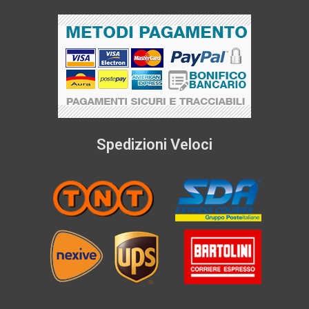
Spedizioni Veloci