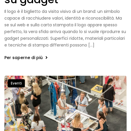
Il logo è il biglietto da visita visivo di un brand: un simbolo
capace di racchiudere valori, identità e riconoscibilità. Ma
se sul web e sulla carta stampata il logo appare spesso
perfetto, la vera sfida arriva quando lo si vuole riprodurre su
gadget personalizzati. Superfici ridotte, materiali particolari
e tecniche di stampa differenti possono […]
Per saperne di più
Eventi