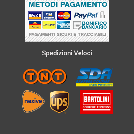
Spedizioni Veloci