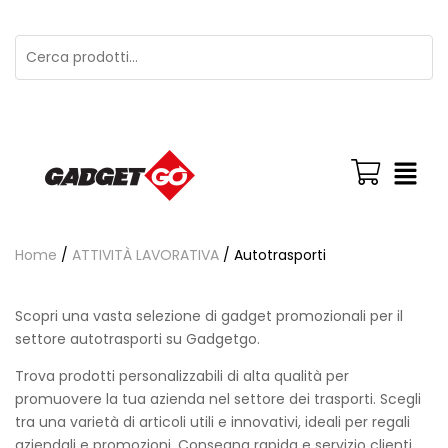
Home
/
ATTIVITÀ LAVORATIVA
/ Autotrasporti
Scopri una vasta selezione di gadget promozionali per il
settore autotrasporti su Gadgetgo.
Trova prodotti personalizzabili di alta qualità per
promuovere la tua azienda nel settore dei trasporti. Scegli
tra una varietà di articoli utili e innovativi, ideali per regali
aziendali e promozioni. Consegna rapida e servizio clienti