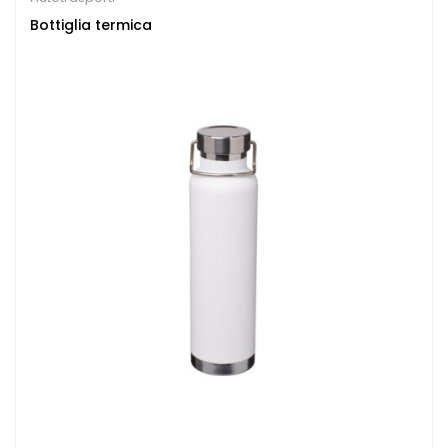
Bottiglia termica