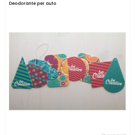
Deodorante per auto