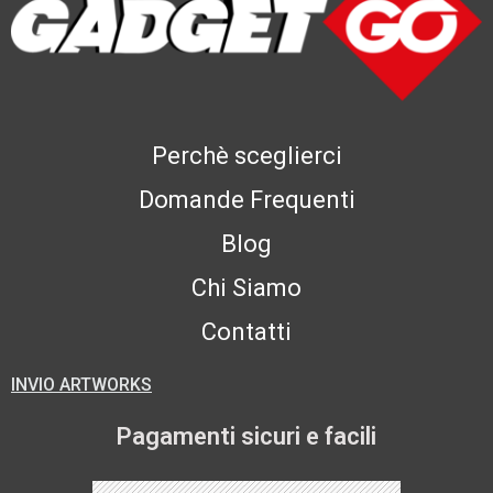
Perchè sceglierci
Domande Frequenti
Blog
Chi Siamo
Contatti
INVIO ARTWORKS
Pagamenti sicuri e facili