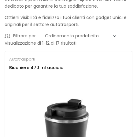
dedicato per garantire la tua soddisfazione.
Ottieni visibilità e fidelizza i tuoi clienti con gadget unici e
originali per il settore autotrasporti.
Filtrare per
Visualizzazione di 1-12 di 17 risultati
Autotrasporti
Bicchiere 470 ml acciaio