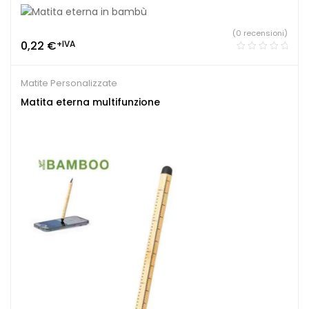
(0 recensioni)
0,22
€
+IVA
Matite Personalizzate
Matita eterna multifunzione