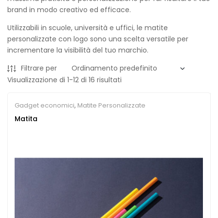
brand in modo creativo ed efficace.
Utilizzabili in scuole, università e uffici, le matite
personalizzate con logo sono una scelta versatile per
incrementare la visibilità del tuo marchio.
Filtrare per
Visualizzazione di 1-12 di 16 risultati
Gadget economici
,
Matite Personalizzate
Matita