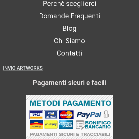
Perchè sceglierci
Domande Frequenti
Blog
Chi Siamo
Contatti
INVIO ARTWORKS
Pagamenti sicuri e facili