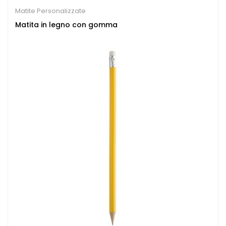
Matite Personalizzate
Matita in legno con gomma