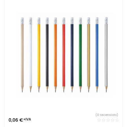
(0 recensioni)
0,06
€
+IVA