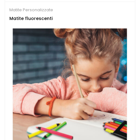
Matite Personalizzate
Matite fluorescenti