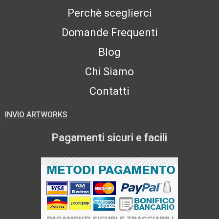
Perchè sceglierci
Domande Frequenti
Blog
Chi Siamo
Contatti
INVIO ARTWORKS
Pagamenti sicuri e facili