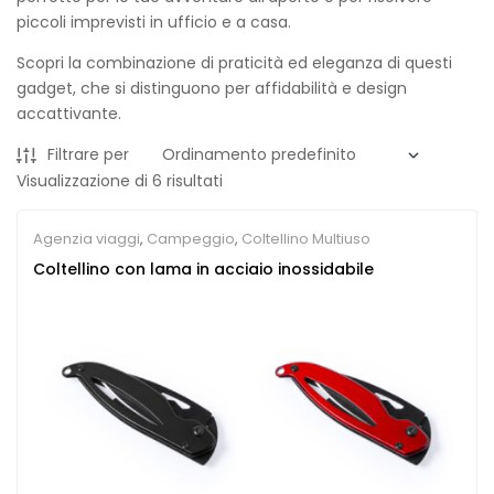
piccoli imprevisti in ufficio e a casa.
Scopri la combinazione di praticità ed eleganza di questi
gadget, che si distinguono per affidabilità e design
accattivante.
Filtrare per
Visualizzazione di 6 risultati
Agenzia viaggi
,
Campeggio
,
Coltellino Multiuso
Coltellino con lama in acciaio inossidabile