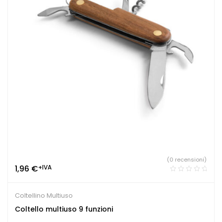
(0 recensioni)
1,96
€
+IVA
Coltellino Multiuso
Coltello multiuso 9 funzioni