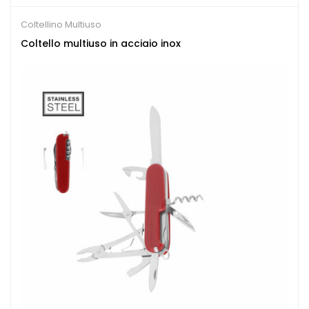
Coltellino Multiuso
Coltello multiuso in acciaio inox