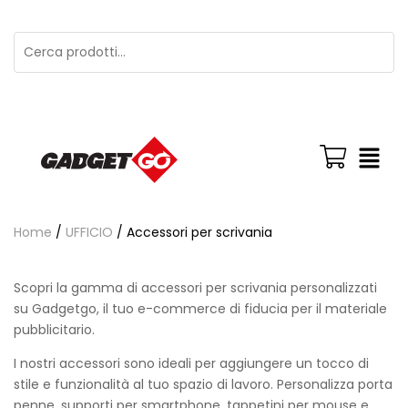
Home
/
UFFICIO
/ Accessori per scrivania
Scopri la gamma di accessori per scrivania personalizzati
su Gadgetgo, il tuo e-commerce di fiducia per il materiale
pubblicitario.
I nostri accessori sono ideali per aggiungere un tocco di
stile e funzionalità al tuo spazio di lavoro. Personalizza porta
penne, supporti per smartphone, tappetini per mouse e