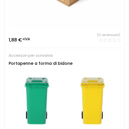
(0 recensioni)
1,88
€
+IVA
Accessori per scrivania
Portapenne a forma di bidone