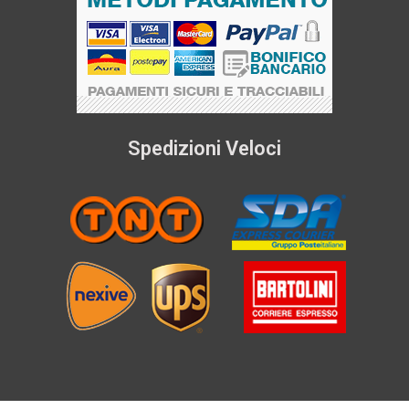
Spedizioni Veloci