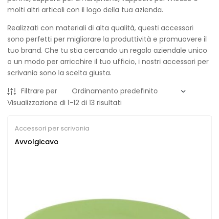
molti altri articoli con il logo della tua azienda.
Realizzati con materiali di alta qualità, questi accessori
sono perfetti per migliorare la produttività e promuovere il
tuo brand. Che tu stia cercando un regalo aziendale unico
o un modo per arricchire il tuo ufficio, i nostri accessori per
scrivania sono la scelta giusta.
Filtrare per
Visualizzazione di 1-12 di 13 risultati
Accessori per scrivania
Avvolgicavo