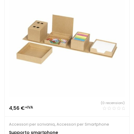
(0 recensioni)
4,56
€
+IVA
Accessori per scrivania
,
Accessori per Smartphone
Supporto smartphone