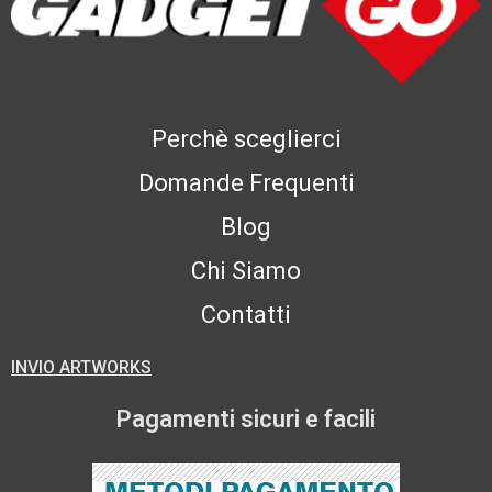
Perchè sceglierci
Domande Frequenti
Blog
Chi Siamo
Contatti
INVIO ARTWORKS
Pagamenti sicuri e facili