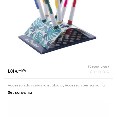
(0 recensioni)
1,81
€
+IVA
Accessori da scrivania ecologici
,
Accessori per scrivania
Set scrivania