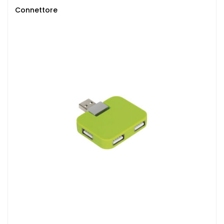
Connettore