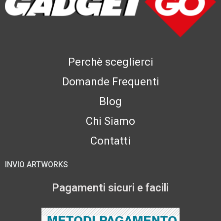
Perchè sceglierci
Domande Frequenti
Blog
Chi Siamo
Contatti
INVIO ARTWORKS
Pagamenti sicuri e facili