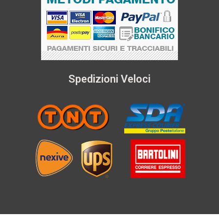
Spedizioni Veloci