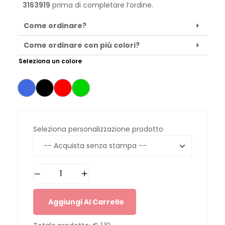
3163919
prima di completare l’ordine.
Come ordinare?
Come ordinare con più colori?
Seleziona un colore
Seleziona personalizzazione prodotto
Aggiungi Al Carrello