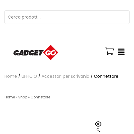
Home
/
UFFICIO
/
Accessori per scrivania
/ Connettore
Home
»
Shop
»
Connettore
🔍