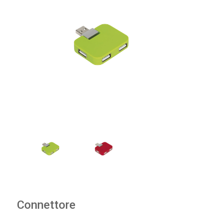
Connettore