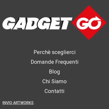
Perchè sceglierci
Domande Frequenti
Blog
Chi Siamo
Contatti
INVIO ARTWORKS