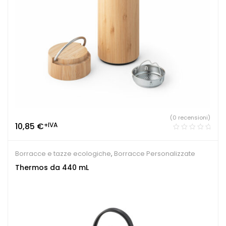
(0 recensioni)
10,85
€
+IVA
Borracce e tazze ecologiche
,
Borracce Personalizzate
Thermos da 440 mL