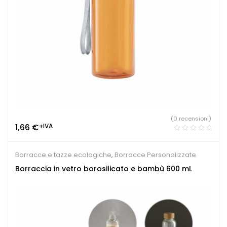
(0 recensioni)
1,66
€
+IVA
Borracce e tazze ecologiche
,
Borracce Personalizzate
Borraccia in vetro borosilicato e bambù 600 mL