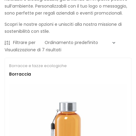
sull’ambiente. Personalizzabili con il tuo logo o messaggio,
sono perfette per regali aziendali o eventi promozionali.
Scopri le nostre opzioni e unisciti alla nostra missione di
sostenibilità con stile.
Filtrare per
Visualizzazione di 7 risultati
Borracce e tazze ecologiche
Borraccia