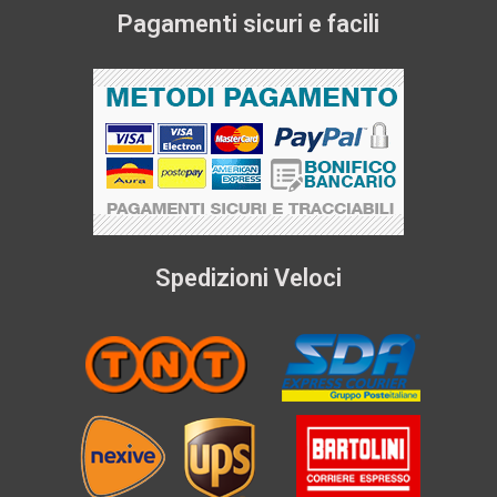
Pagamenti sicuri e facili
Spedizioni Veloci