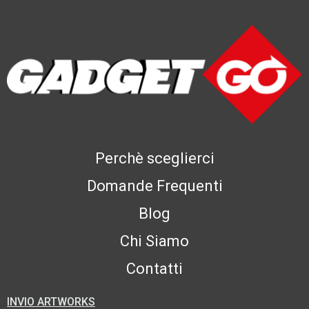
Perchè sceglierci
Domande Frequenti
Blog
Chi Siamo
Contatti
INVIO ARTWORKS