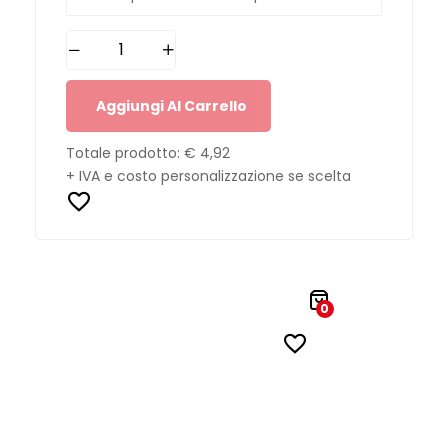
Aggiungi Al Carrello
Totale prodotto:
€ 4,92
+ IVA e costo personalizzazione se scelta
0