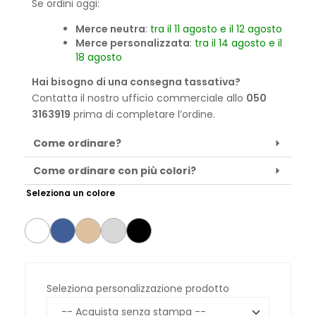
Se ordini oggi:
Merce neutra
:
tra il 11 agosto e il 12 agosto
Merce personalizzata
:
tra il 14 agosto e il
18 agosto
Hai bisogno di una consegna tassativa?
Contatta il nostro ufficio commerciale allo
050
3163919
prima di completare l’ordine.
Come ordinare?
Come ordinare con più colori?
Seleziona un colore
Seleziona personalizzazione prodotto