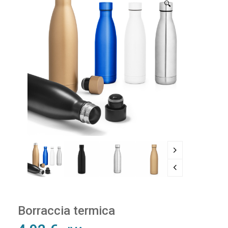
🔍
Borraccia termica