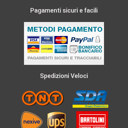
Pagamenti sicuri e facili
Spedizioni Veloci