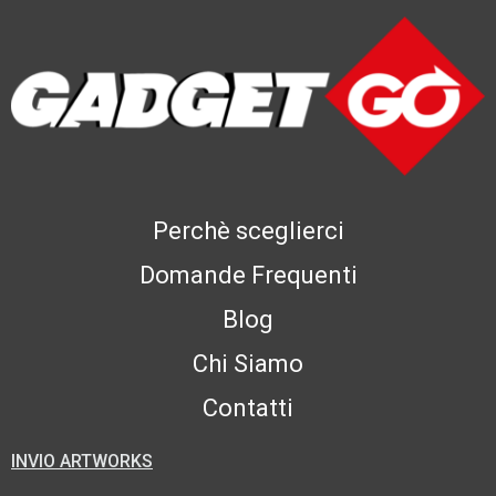
Perchè sceglierci
Domande Frequenti
Blog
Chi Siamo
Contatti
INVIO ARTWORKS