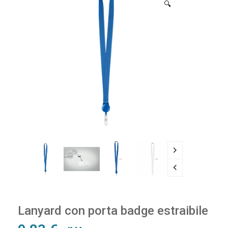
🔍
Lanyard con porta badge estraibile