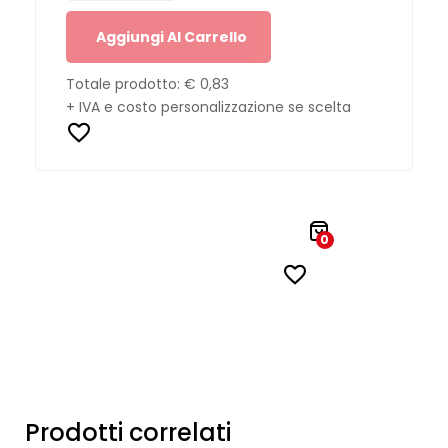
Aggiungi Al Carrello
Totale prodotto:
€ 0,83
+ IVA e costo personalizzazione se scelta
0
Prodotti correlati