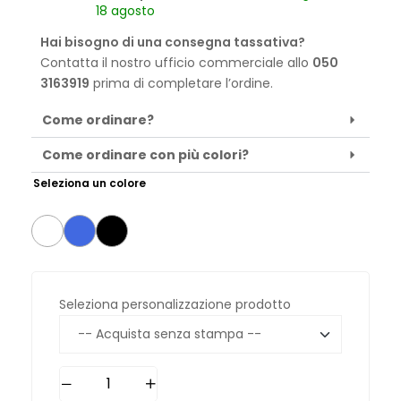
18 agosto
Hai bisogno di una consegna tassativa?
Contatta il nostro ufficio commerciale allo
050
3163919
prima di completare l’ordine.
Come ordinare?
Come ordinare con più colori?
Seleziona un colore
Seleziona personalizzazione prodotto