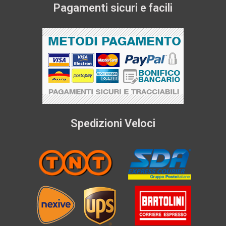
Pagamenti sicuri e facili
Spedizioni Veloci