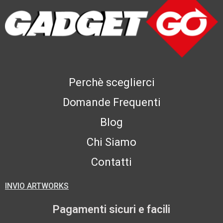
Perchè sceglierci
Domande Frequenti
Blog
Chi Siamo
Contatti
INVIO ARTWORKS
Pagamenti sicuri e facili