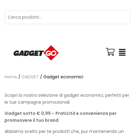
Home
/
GADGET
/ Gadget economici
Scopri la nostra selezione di gadget economici, perfetti per
le tue campagne promozionali.
Gadget sotto € 0,99 –
Praticità e convenienza per
promuovere il tuo brand
Abbiamo scelto per te prodotti che, pur mantenendo un