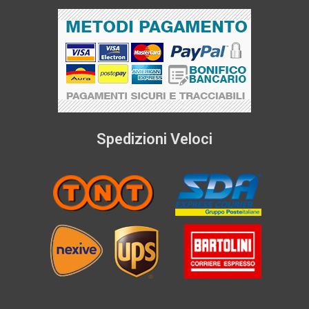
Spedizioni Veloci