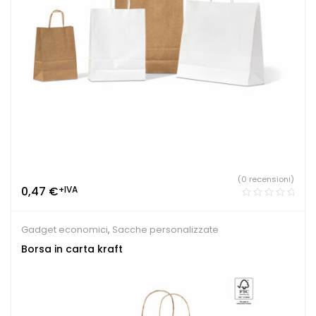
(0 recensioni)
0,47
€
+IVA
Gadget economici
,
Sacche personalizzate
Borsa in carta kraft