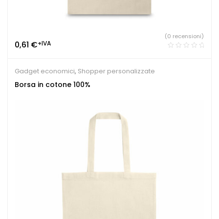
(0 recensioni)
0,61
€
+IVA
Gadget economici
,
Shopper personalizzate
Borsa in cotone 100%