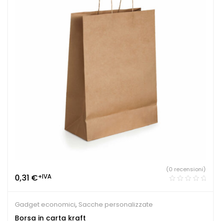
(0 recensioni)
0,31
€
+IVA
Gadget economici
,
Sacche personalizzate
Borsa in carta kraft