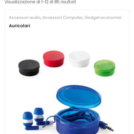
Visualizzazione di 1-12 di 85 risultati
Accessori audio
,
Accessori Computer
,
Gadget economici
Auricolari