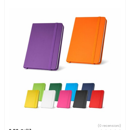
(0 recensioni)