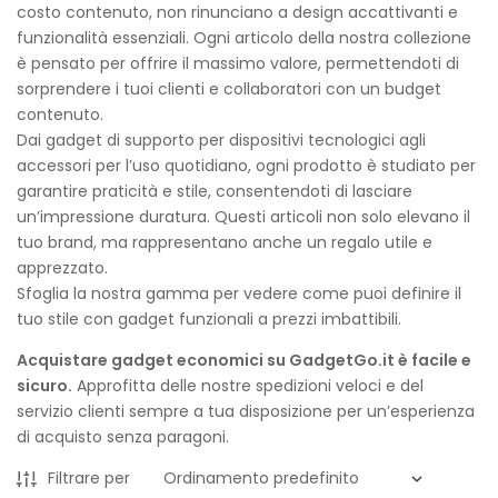
costo contenuto, non rinunciano a design accattivanti e
funzionalità essenziali. Ogni articolo della nostra collezione
è pensato per offrire il massimo valore, permettendoti di
sorprendere i tuoi clienti e collaboratori con un budget
contenuto.
Dai gadget di supporto per dispositivi tecnologici agli
accessori per l’uso quotidiano, ogni prodotto è studiato per
garantire praticità e stile, consentendoti di lasciare
un’impressione duratura. Questi articoli non solo elevano il
tuo brand, ma rappresentano anche un regalo utile e
apprezzato.
Sfoglia la nostra gamma per vedere come puoi definire il
tuo stile con gadget funzionali a prezzi imbattibili.
Acquistare gadget economici su GadgetGo.it è facile e
sicuro.
Approfitta delle nostre spedizioni veloci e del
servizio clienti sempre a tua disposizione per un’esperienza
di acquisto senza paragoni.
Filtrare per