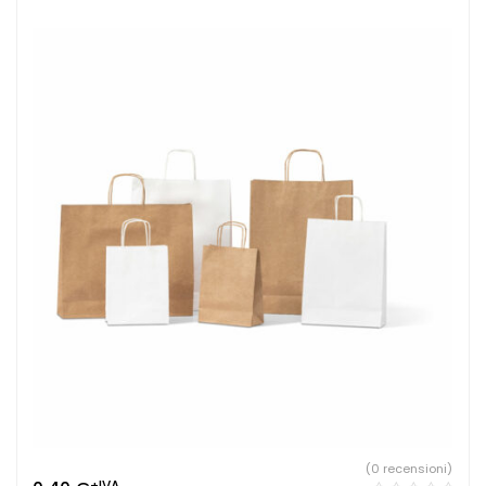
(0 recensioni)
+IVA