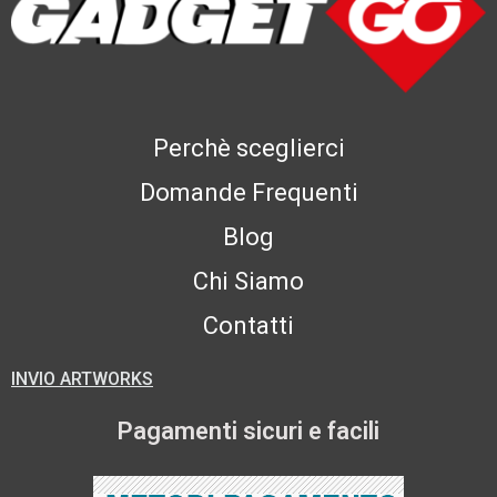
Perchè sceglierci
Domande Frequenti
Blog
Chi Siamo
Contatti
INVIO ARTWORKS
Pagamenti sicuri e facili