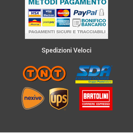
Spedizioni Veloci