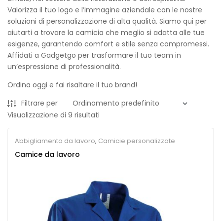
Valorizza il tuo logo e l’immagine aziendale con le nostre
soluzioni di personalizzazione di alta qualità. Siamo qui per
aiutarti a trovare la camicia che meglio si adatta alle tue
esigenze, garantendo comfort e stile senza compromessi.
Affidati a Gadgetgo per trasformare il tuo team in
un’espressione di professionalità.
Ordina oggi e fai risaltare il tuo brand!
Filtrare per
Visualizzazione di 9 risultati
Abbigliamento da lavoro
,
Camicie personalizzate
Camice da lavoro