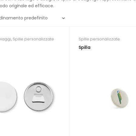
odo originale ed efficace.
viaggi
,
Spille personalizzate
Spille personalizzate
Spilla