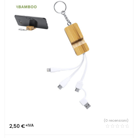
(0 recensioni)
2,50
€
+IVA