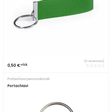
(0 recensioni)
0,50
€
+IVA
Portachiavi personalizzati
Portachiavi