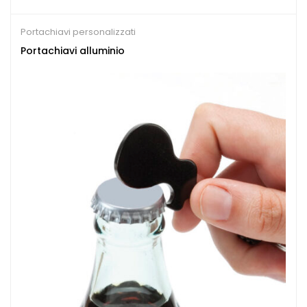
Portachiavi personalizzati
Portachiavi alluminio