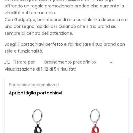
offrendo un regalo promozionale pratico che aumenta la
visibilità del tuo marchio.
Con Gadgetgo, beneficerai di una consulenza dedicata e di
una consegna rapida, assicurando che il tuo brand sia
sempre al centro dell’attenzione.
Scegli il portachiavi perfetto e fai risaltare il tuo brand con
stile e funzionalità.
Filtrare per
Visualizzazione di 1-12 di 54 risultati
Portachiavi personalizzati
Apribottiglia portachiavi