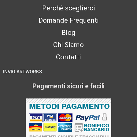
Perchè sceglierci
Domande Frequenti
Blog
Chi Siamo
Contatti
INVIO ARTWORKS
Pagamenti sicuri e facili