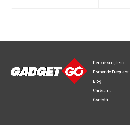
Perchè sceglierci
Domande Frequenti
Blog
Chi Siamo
Contatti