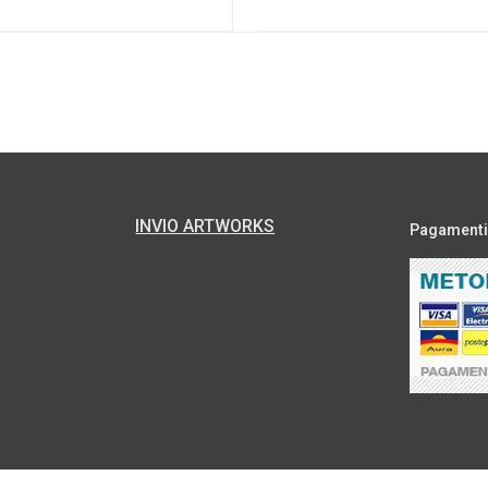
INVIO ARTWORKS
Pagamenti s