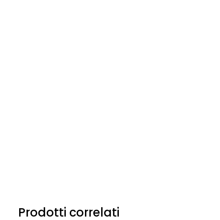
Prodotti correlati