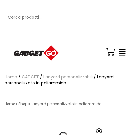
Home
/
GADGET
/
Lanyard personalizzabili
/ Lanyard
personalizzato in poliammide
Home
»
Shop
»
Lanyard personalizzato in poliammide