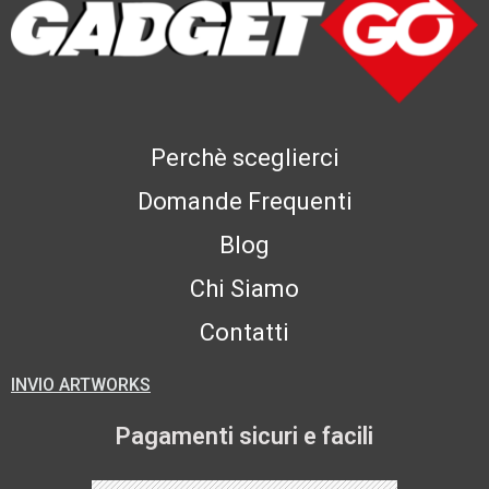
Perchè sceglierci
Domande Frequenti
Blog
Chi Siamo
Contatti
INVIO ARTWORKS
Pagamenti sicuri e facili