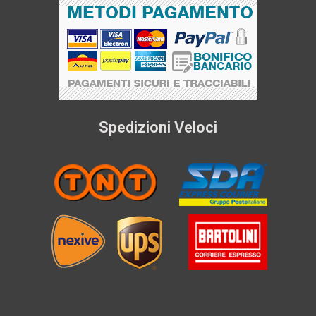
Spedizioni Veloci