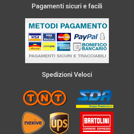
Pagamenti sicuri e facili
Spedizioni Veloci