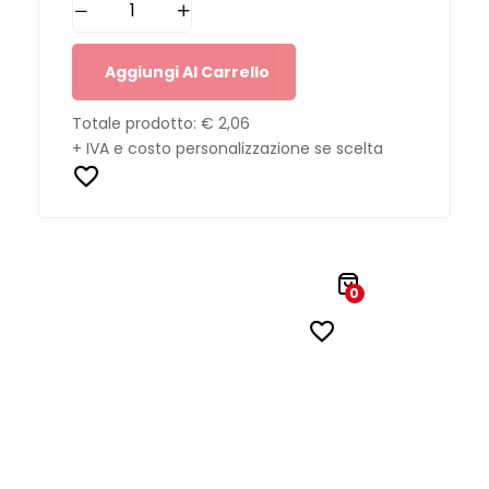
Aggiungi Al Carrello
Totale prodotto:
€ 2,06
+ IVA e costo personalizzazione se scelta
0