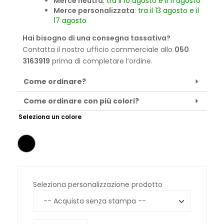
Merce neutra
:
tra il 10 agosto e il 11 agosto
Merce personalizzata
:
tra il 13 agosto e il
17 agosto
Hai bisogno di una consegna tassativa?
Contatta il nostro ufficio commerciale allo
050
3163919
prima di completare l’ordine.
Come ordinare?
Come ordinare con più colori?
Seleziona un colore
Seleziona personalizzazione prodotto