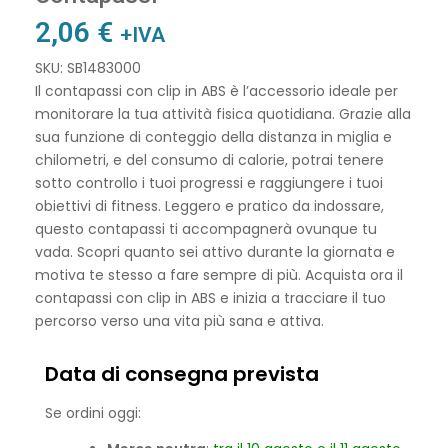
2,06
€
+IVA
SKU: SB1483000
Il contapassi con clip in ABS è l’accessorio ideale per
monitorare la tua attività fisica quotidiana. Grazie alla
sua funzione di conteggio della distanza in miglia e
chilometri, e del consumo di calorie, potrai tenere
sotto controllo i tuoi progressi e raggiungere i tuoi
obiettivi di fitness. Leggero e pratico da indossare,
questo contapassi ti accompagnerà ovunque tu
vada. Scopri quanto sei attivo durante la giornata e
motiva te stesso a fare sempre di più. Acquista ora il
contapassi con clip in ABS e inizia a tracciare il tuo
percorso verso una vita più sana e attiva.
Data di consegna prevista
Se ordini oggi: