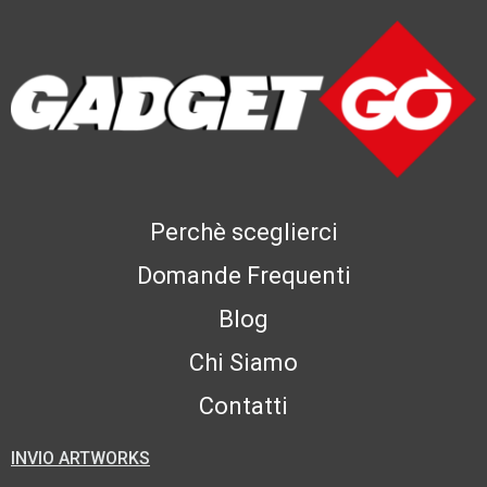
Perchè sceglierci
Domande Frequenti
Blog
Chi Siamo
Contatti
INVIO ARTWORKS