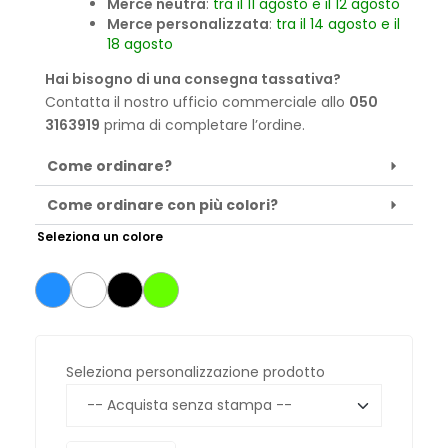
Merce neutra
:
tra il 11 agosto e il 12 agosto
Merce personalizzata
:
tra il 14 agosto e il
18 agosto
Hai bisogno di una consegna tassativa?
Contatta il nostro ufficio commerciale allo
050
3163919
prima di completare l’ordine.
Come ordinare?
Come ordinare con più colori?
Seleziona un colore
Seleziona personalizzazione prodotto