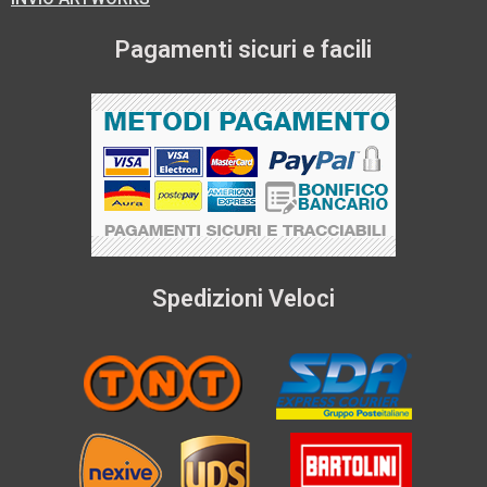
Pagamenti sicuri e facili
Spedizioni Veloci