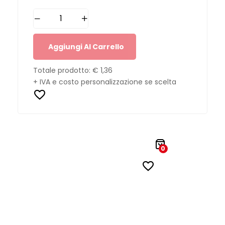
Aggiungi Al Carrello
Totale prodotto:
€ 1,36
+ IVA e costo personalizzazione se scelta
0