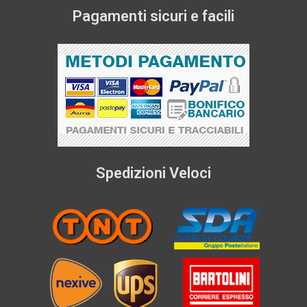
Pagamenti sicuri e facili
Spedizioni Veloci