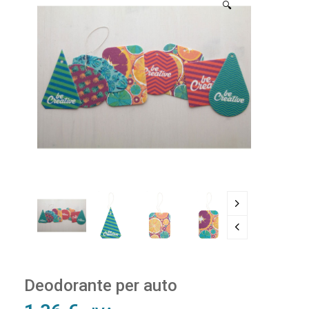
🔍
Deodorante per auto