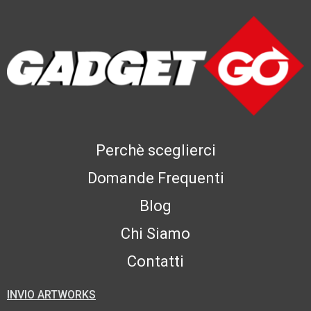
Perchè sceglierci
Domande Frequenti
Blog
Chi Siamo
Contatti
INVIO ARTWORKS