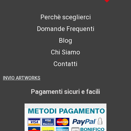
Perchè sceglierci
Domande Frequenti
Blog
Chi Siamo
Contatti
INVIO ARTWORKS
Pagamenti sicuri e facili