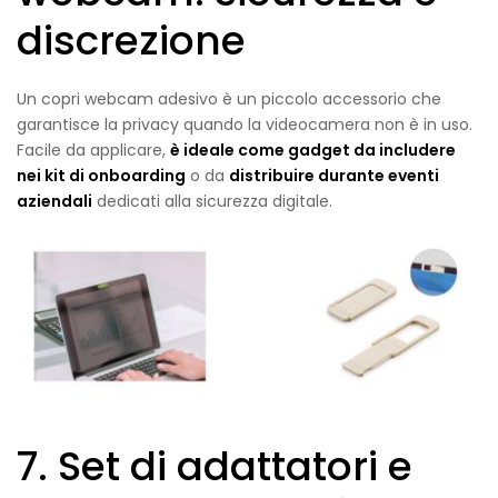
discrezione
Un copri webcam adesivo è un piccolo accessorio che
garantisce la privacy quando la videocamera non è in uso.
Facile da applicare,
è ideale come gadget da includere
nei kit di onboarding
o da
distribuire durante eventi
aziendali
dedicati alla sicurezza digitale.
7. Set di adattatori e