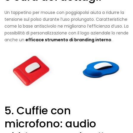
Un tappetino per mouse con poggiapolsi aiuta a ridurre la
tensione sul polso durante l’uso prolungato. Caratteristiche
come la base antiscivolo ne migliorano l’efficienza d’uso. La
possibilità di personalizzazione con il logo aziendale lo rende
anche un
efficace strumento di branding interno
.
5. Cuffie con
microfono: audio