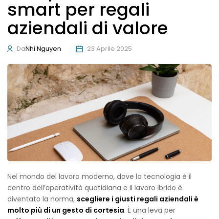
smart per regali
aziendali di valore
Da
Nhi Nguyen
23 Aprile 2025
Nel mondo del lavoro moderno, dove la tecnologia è il
centro dell’operatività quotidiana e il lavoro ibrido è
diventato la norma,
scegliere i giusti regali aziendali è
molto più di un gesto di cortesia
. È una leva per