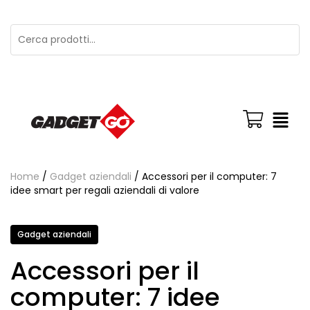
Home
/
Gadget aziendali
/ Accessori per il computer: 7
idee smart per regali aziendali di valore
Gadget aziendali
Accessori per il
computer: 7 idee