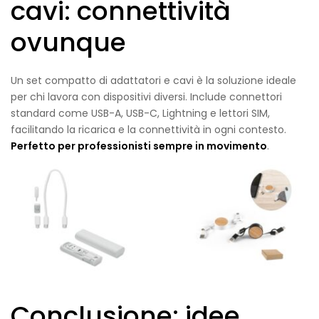
cavi: connettività
ovunque
Un set compatto di adattatori e cavi è la soluzione ideale
per chi lavora con dispositivi diversi. Include connettori
standard come USB-A, USB-C, Lightning e lettori SIM,
facilitando la ricarica e la connettività in ogni contesto.
Perfetto per professionisti sempre in movimento
.
Conclusione: idee