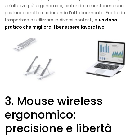
un’altezza più ergonomica, aiutando a mantenere una
postura corretta e riducendo l’affaticamento. Facile da
trasportare e utilizzare in diversi contesti, è
un dono
pratico che migliora il benessere lavorativo
.
3. Mouse wireless
ergonomico:
precisione e libertà