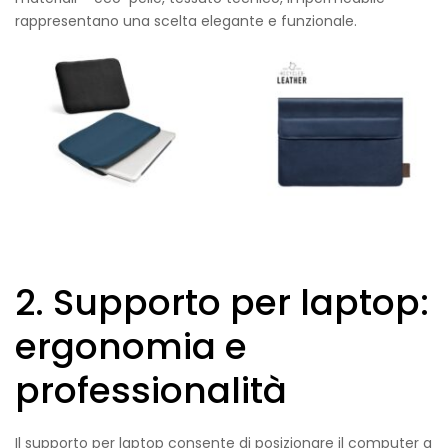
rappresentano una scelta elegante e funzionale.
2. Supporto per laptop:
ergonomia e
professionalità
Il supporto per laptop consente di posizionare il computer a