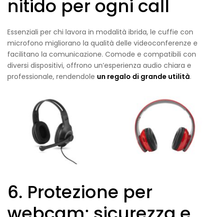
nitido per ogni call
Essenziali per chi lavora in modalità ibrida, le cuffie con
microfono migliorano la qualità delle videoconferenze e
facilitano la comunicazione. Comode e compatibili con
diversi dispositivi, offrono un’esperienza audio chiara e
professionale, rendendole
un regalo di grande utilità
.
6. Protezione per
webcam: sicurezza e