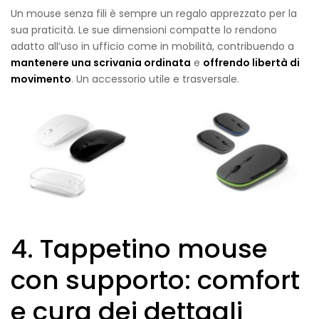
Un mouse senza fili è sempre un regalo apprezzato per la
sua praticità. Le sue dimensioni compatte lo rendono
adatto all’uso in ufficio come in mobilità, contribuendo a
mantenere una scrivania ordinata
e
offrendo libertà di
movimento
. Un accessorio utile e trasversale.
4. Tappetino mouse
con supporto: comfort
e cura dei dettagli