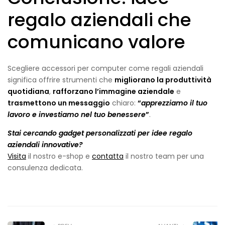
regalo aziendali che
comunicano valore
Scegliere accessori per computer come regali aziendali
significa offrire strumenti che
migliorano la produttività
quotidiana
,
rafforzano l’immagine aziendale
e
trasmettono un messaggio
chiaro:
“
apprezziamo il tuo
lavoro e investiamo nel tuo benessere
”
.
Stai cercando gadget personalizzati per idee regalo
aziendali innovative?
Visita
il nostro e-shop e
contatta
il nostro team per una
consulenza dedicata.