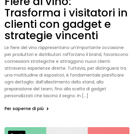
Fiere di vino:
Trasforma i visitatori in
clienti con gadget e
strategie vincenti
Le fiere del vino rappresentano un’importante occasione
per produttori e distributori: rafforzano il brand, favoriscono
connessioni strategiche e attraggono nuovi clienti
attraverso esperienze dirette. Tuttavia, per distinguersi tra
una moltitudine di espositori, è fondamentale pianificare
ogni dettaglio: dall’allestimento dello stand, alla
preparazione del team, fino alla scelta di gadget
personalizzati che lascino il segno. In […]
Per saperne di più