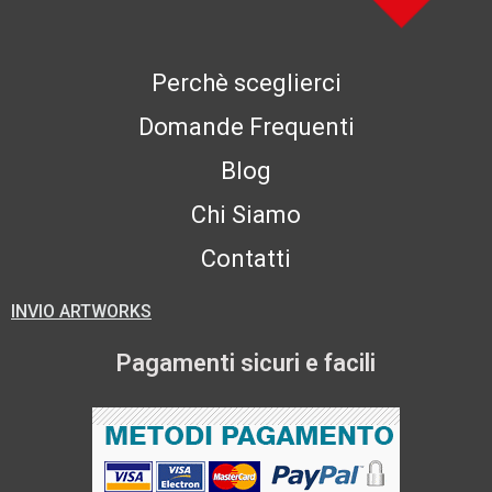
Perchè sceglierci
Domande Frequenti
Blog
Chi Siamo
Contatti
INVIO ARTWORKS
Pagamenti sicuri e facili