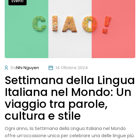
Eventi
Da
Nhi Nguyen
14 Ottobre 2024
Settimana della Lingua
Italiana nel Mondo: Un
viaggio tra parole,
cultura e stile
Ogni anno, la Settimana della Lingua Italiana nel Mondo
offre un’occasione unica per celebrare una delle lingue più