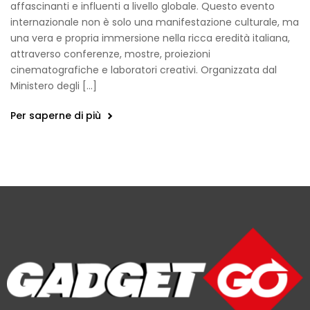
affascinanti e influenti a livello globale. Questo evento
internazionale non è solo una manifestazione culturale, ma
una vera e propria immersione nella ricca eredità italiana,
attraverso conferenze, mostre, proiezioni
cinematografiche e laboratori creativi. Organizzata dal
Ministero degli […]
Per saperne di più