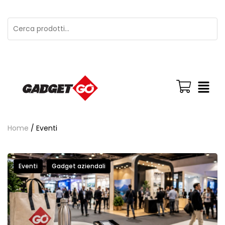
Home
/ Eventi
Eventi
Gadget aziendali