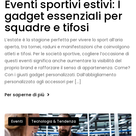
Eventi sportivi estivi: I
gadget essenziali per
squadre e tifosi
L’estate è la stagione perfetta per vivere lo sport all’aria
aperta, tra tornei, raduni e manifestazioni che coinvolgono
atleti e tifosi. Per le società sportive, cogliere l’occasione di
questi eventi significa anche aumentare la visibilità del
proprio brand e rafforzare il senso di appartenenza. Come?
Con i giusti gadget personalizzati. Dall’abbigliamento
personalizzato agli accessori per […]
Per saperne di più
Eventi
Tecnologia & Tendenza