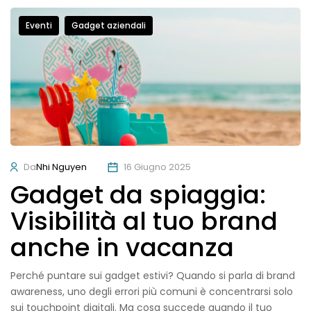
Eventi
Gadget aziendali
Da
Nhi Nguyen
16 Giugno 2025
Gadget da spiaggia:
Visibilità al tuo brand
anche in vacanza
Perché puntare sui gadget estivi? Quando si parla di brand
awareness, uno degli errori più comuni è concentrarsi solo
sui touchpoint digitali. Ma cosa succede quando il tuo