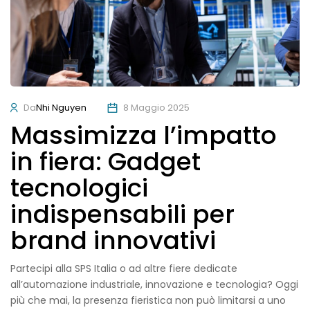
Da
Nhi Nguyen
8 Maggio 2025
Massimizza l’impatto
in fiera: Gadget
tecnologici
indispensabili per
brand innovativi
Partecipi alla SPS Italia o ad altre fiere dedicate
all’automazione industriale, innovazione e tecnologia? Oggi
più che mai, la presenza fieristica non può limitarsi a uno