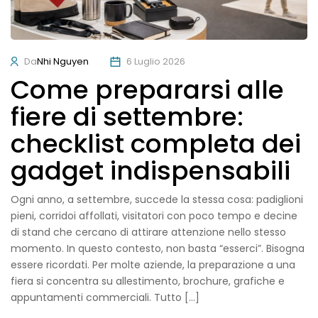
Da
Nhi Nguyen
6 Luglio 2026
Come prepararsi alle
fiere di settembre:
checklist completa dei
gadget indispensabili
Ogni anno, a settembre, succede la stessa cosa: padiglioni
pieni, corridoi affollati, visitatori con poco tempo e decine
di stand che cercano di attirare attenzione nello stesso
momento. In questo contesto, non basta “esserci”. Bisogna
essere ricordati. Per molte aziende, la preparazione a una
fiera si concentra su allestimento, brochure, grafiche e
appuntamenti commerciali. Tutto […]