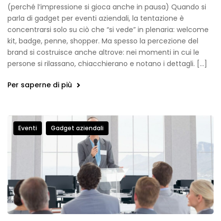
(perché l’impressione si gioca anche in pausa) Quando si
parla di gadget per eventi aziendali, la tentazione è
concentrarsi solo su ciò che “si vede” in plenaria: welcome
kit, badge, penne, shopper. Ma spesso la percezione del
brand si costruisce anche altrove: nei momenti in cui le
persone si rilassano, chiacchierano e notano i dettagli. […]
Per saperne di più
Eventi
Gadget aziendali