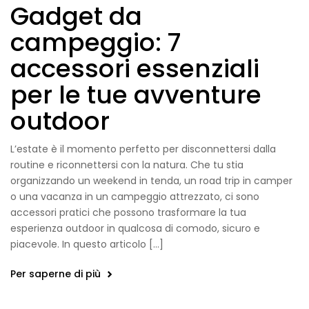
Gadget da
campeggio: 7
accessori essenziali
per le tue avventure
outdoor
L’estate è il momento perfetto per disconnettersi dalla
routine e riconnettersi con la natura. Che tu stia
organizzando un weekend in tenda, un road trip in camper
o una vacanza in un campeggio attrezzato, ci sono
accessori pratici che possono trasformare la tua
esperienza outdoor in qualcosa di comodo, sicuro e
piacevole. In questo articolo […]
Per saperne di più