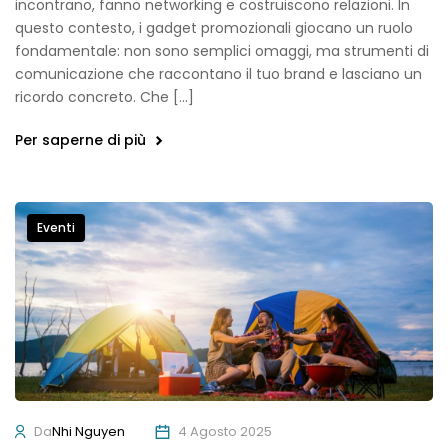
incontrano, fanno networking e costruiscono relazioni. In
questo contesto, i gadget promozionali giocano un ruolo
fondamentale: non sono semplici omaggi, ma strumenti di
comunicazione che raccontano il tuo brand e lasciano un
ricordo concreto. Che […]
Per saperne di più
Eventi
Da
Nhi Nguyen
4 Agosto 2025