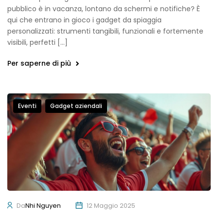
pubblico è in vacanza, lontano da schermi e notifiche? È
qui che entrano in gioco i gadget da spiaggia
personalizzati: strumenti tangibili, funzionali e fortemente
visibili, perfetti […]
Per saperne di più
Eventi
Gadget aziendali
Da
Nhi Nguyen
12 Maggio 2025