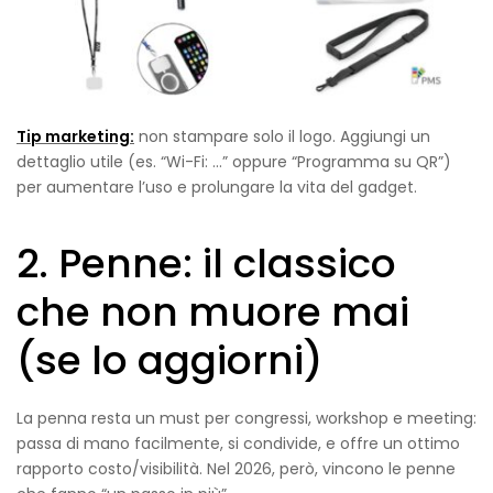
Tip marketing:
non stampare solo il logo. Aggiungi un
dettaglio utile (es. “Wi-Fi: …” oppure “Programma su QR”)
per aumentare l’uso e prolungare la vita del gadget.
2. Penne: il classico
che non muore mai
(se lo aggiorni)
La penna resta un must per congressi, workshop e meeting:
passa di mano facilmente, si condivide, e offre un ottimo
rapporto costo/visibilità. Nel 2026, però, vincono le penne