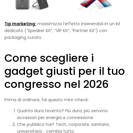
Tip marketing:
massimizza l’effetto inserendoli in un kit
dedicato (“Speaker Kit”, “VIP Kit”, “Partner Kit”) con
packaging curato.
Come scegliere i
gadget giusti per il tuo
congresso nel 2026
Prima di ordinare, fai questo mini-check:
Quanto dura l’evento? Più dura, più servono
accessori per energia e connessione.
Che pubblico hai? Tech, corporate, sanitario,
universitario… cambia tutto.