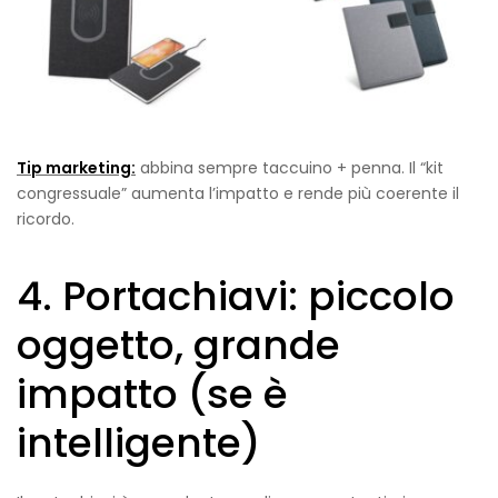
Tip marketing:
abbina sempre taccuino + penna. Il “kit
congressuale” aumenta l’impatto e rende più coerente il
ricordo.
4. Portachiavi: piccolo
oggetto, grande
impatto (se è
intelligente)