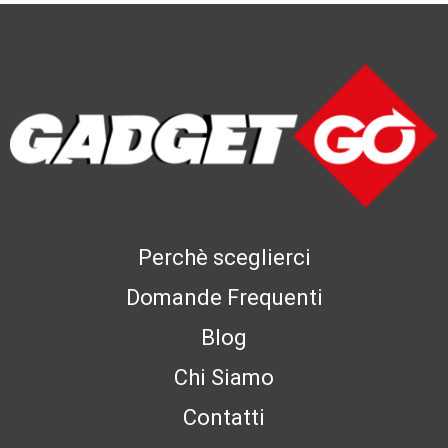
Perchè sceglierci
Domande Frequenti
Blog
Chi Siamo
Contatti