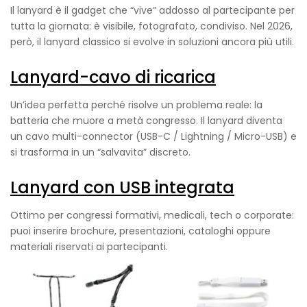
Il lanyard è il gadget che “vive” addosso al partecipante per
tutta la giornata: è visibile, fotografato, condiviso. Nel 2026,
però, il lanyard classico si evolve in soluzioni ancora più utili.
Lanyard-cavo di ricarica
Un’idea perfetta perché risolve un problema reale: la
batteria che muore a metà congresso. Il lanyard diventa
un cavo multi-connector (USB-C / Lightning / Micro-USB) e
si trasforma in un “salvavita” discreto.
Lanyard con USB integrata
Ottimo per congressi formativi, medicali, tech o corporate:
puoi inserire brochure, presentazioni, cataloghi oppure
materiali riservati ai partecipanti.