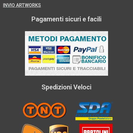
INVIO ARTWORKS
Pagamenti sicuri e facili
Spedizioni Veloci