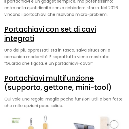
Il portachiavi è un gadget semplice, ma potentissimo:
entra nella quotidianità senza richiedere sforzo. Nel 2026
vincono i portachiavi che risolvono micro-problemi.
Portachiavi con set di cavi
integrati
Uno dei più apprezzati: sta in tasca, salva situazioni e
comunica modernità. E soprattutto viene mostrato:
“Guarda che figata, è un portachiavi-cavo!”.
Portachiavi multifunzione
(supporto, gettone, mini-tool)
Qui vale una regola: meglio poche funzioni utili e ben fatte,
che mille opzioni poco solide.