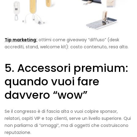
Tip marketing:
ottimi come giveaway “diffuso” (desk
accrediti, stand, welcome kit): costo contenuto, resa alta.
5. Accessori premium:
quando vuoi fare
davvero “wow”
Se il congresso è di fascia alta o vuoi colpire sponsor,
relatori, ospiti VIP e top clienti, serve un livello superiore. Qui
non parliamo di “omaggi”, ma di oggetti che costruiscono
reputazione.