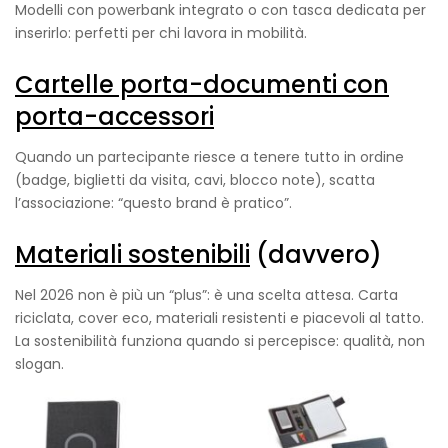
Modelli con powerbank integrato o con tasca dedicata per
inserirlo: perfetti per chi lavora in mobilità.
Cartelle porta-documenti con
porta-accessori
Quando un partecipante riesce a tenere tutto in ordine
(badge, biglietti da visita, cavi, blocco note), scatta
l’associazione: “questo brand è pratico”.
Materiali sostenibili
(davvero)
Nel 2026 non è più un “plus”: è una scelta attesa. Carta
riciclata, cover eco, materiali resistenti e piacevoli al tatto.
La sostenibilità funziona quando si percepisce: qualità, non
slogan.