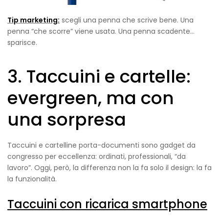
Tip marketing:
scegli una penna che scrive bene. Una
penna “che scorre” viene usata. Una penna scadente…
sparisce.
3. Taccuini e cartelle:
evergreen, ma con
una sorpresa
Taccuini e cartelline porta-documenti sono gadget da
congresso per eccellenza: ordinati, professionali, “da
lavoro”. Oggi, però, la differenza non la fa solo il design: la fa
la funzionalità.
Taccuini con ricarica smartphone