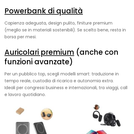
Powerbank di qualità
Capienza adeguata, design pulito, finiture premium
(meglio se in materiali sostenibili). Se scelto bene, resta in
borsa per mesi.
Auricolari premium
(anche con
funzioni avanzate)
Per un pubblico top, scegli modelli smart: traduzione in
tempo reale, custodia di ricarica e autonomia extra.
Ideali per congressi business e internazionali, tra viaggi, call
e lavoro quotidiano.