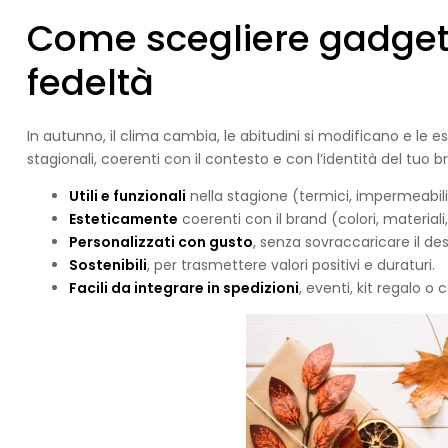
Come scegliere gadget
fedeltà
In autunno, il clima cambia, le abitudini si modificano e l
stagionali, coerenti con il contesto e con l’identità del tuo b
Utili e funzionali
nella stagione (termici, impermeabili, 
Esteticamente
coerenti con il brand (colori, materiali
Personalizzati con gusto
, senza sovraccaricare il des
Sostenibili
, per trasmettere valori positivi e duraturi.
Facili da integrare in spedizioni
, eventi, kit regalo 