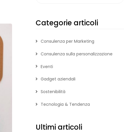
Categorie articoli
Consulenza per Marketing
Consulenza sulla personalizzazione
Eventi
Gadget aziendali
Sostenibilità
Tecnologia & Tendenza
Ultimi articoli