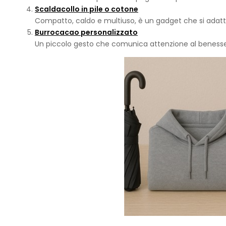
Scaldacollo in pile o cotone
Compatto, caldo e multiuso, è un gadget che si adatta 
Burrocacao personalizzato
Un piccolo gesto che comunica attenzione al benessere 