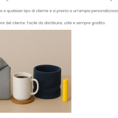
a qualsiasi tipo di cliente e si presta a un’ampia personalizzazi
del cliente. Facile da distribuire, utile e sempre gradito.