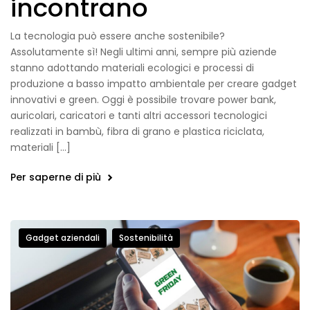
incontrano
La tecnologia può essere anche sostenibile?
Assolutamente sì! Negli ultimi anni, sempre più aziende
stanno adottando materiali ecologici e processi di
produzione a basso impatto ambientale per creare gadget
innovativi e green. Oggi è possibile trovare power bank,
auricolari, caricatori e tanti altri accessori tecnologici
realizzati in bambù, fibra di grano e plastica riciclata,
materiali […]
Per saperne di più
Gadget aziendali
Sostenibilità