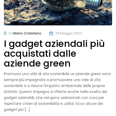
Da
Mario Cristofano
29 Maggio 2023
I gadget aziendali più
acquistati dalle
aziende green
Promuovi uno stile di vita sostenibile Le aziende green sono
sempre più impegnate a promuovere uno stile di vita
sostenibile e a ridurre l’impatto ambientale delle proprie
attività. Questo impegno si riflette anche nella scelta dei
gadget aziendali, che vengono selezionati con cura per
rispettare criteri di sostenibilità e utilità. Ecco alcuni dei
gadget più […]