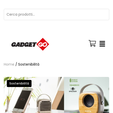
Home
/ Sostenibilità
Sostenibilità