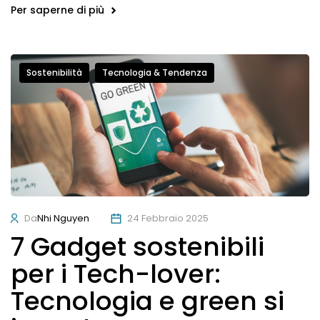
Per saperne di più
Sostenibilità
Tecnologia & Tendenza
Da
Nhi Nguyen
24 Febbraio 2025
7 Gadget sostenibili
per i Tech-lover:
Tecnologia e green si