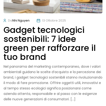
Da
Nhi Nguyen
13 Ottobre 2025
Gadget tecnologici
sostenibili: 7 idee
green per rafforzare il
tuo brand
Nel panorama del marketing contemporaneo, dove i valori
ambientali guidano le scelte d’acquisto e la percezione dei
brand, i gadget tecnologici sostenibili stanno rivoluzionando
il modo di fare promozione. Offrire oggetti utili, innovativi e
al tempo stesso ecologici significa posizionarsi come
azienda attenta, responsabile e al passo con le esigenze
delle nuove generazioni di consumatori. […]