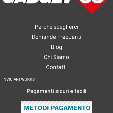
Perchè sceglierci
Domande Frequenti
Blog
Chi Siamo
Contatti
INVIO ARTWORKS
Pagamenti sicuri e facili