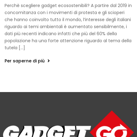
Perchè scegliere gadget ecosostenibili? A partire dal 2019 in
concomitanza con i movimenti di protesta e gli scioperi
che hanno coinvolto tutto il mondo, l’interesse degli italiani
riguardo ai temi ambientali è aumentato sensibilmente, i
dati più recenti indicano infatti che più del 60% della
popolazione ha una forte attenzione riguardo al tema della
tutela […]
Per saperne di più