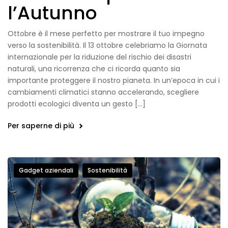
l’Autunno
Ottobre è il mese perfetto per mostrare il tuo impegno
verso la sostenibilità. Il 13 ottobre celebriamo la Giornata
internazionale per la riduzione del rischio dei disastri
naturali, una ricorrenza che ci ricorda quanto sia
importante proteggere il nostro pianeta. In un’epoca in cui i
cambiamenti climatici stanno accelerando, scegliere
prodotti ecologici diventa un gesto […]
Per saperne di più
Gadget aziendali
Sostenibilità