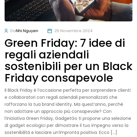
Da
Nhi Nguyen
25 Novembre 2024
Green Friday: 7 idee di
regali aziendali
sostenibili per un Black
Friday consapevole
Il Black Friday è l’occasione perfetta per sorprendere clienti
e collaboratori con regali aziendali personalizzati che
rafforzano la tua brand identity. Ma quest’anno, perché
non adottare un approccio più consapevole? Con
l’iniziativa Green Friday, GadgetGo ti propone una selezione
di gadget ecologici per dimostrare il tuo impegno verso la
sostenibilità e lasciare un’impronta positiva. Ecco […]