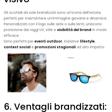
Gli occhiali da sole brandizzati sono un’icona dell’estate,
perfetti per trasmettere un’immagine giovane e dinamica.
Personalizzati con il logo sulle aste o sulle lenti, uniscono
protezione dai raggi UV, stile e
visibilità del brand
in modo
efficace.
Sono perfetti per
eventi outdoor
, iniziative
lifestyle
,
contest social
e
promozioni stagionali
ad alto impatto.
6. Ventagli brandizzati: