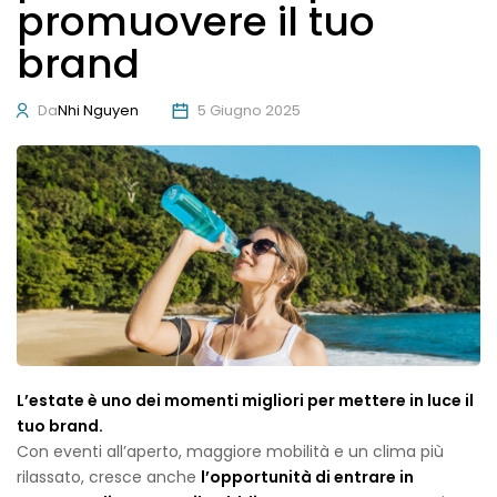
promuovere il tuo
brand
Da
Nhi Nguyen
5 Giugno 2025
L’estate è uno dei momenti migliori per mettere in luce il
tuo brand.
Con eventi all’aperto, maggiore mobilità e un clima più
rilassato, cresce anche
l’opportunità di entrare in