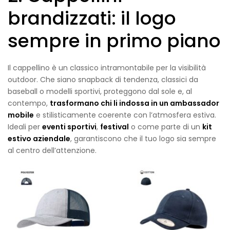
brandizzati: il logo
sempre in primo piano
Il cappellino è un classico intramontabile per la visibilità
outdoor. Che siano snapback di tendenza, classici da
baseball o modelli sportivi, proteggono dal sole e, al
contempo,
trasformano chi li indossa in un ambassador
mobile
e stilisticamente coerente con l’atmosfera estiva.
Ideali per
eventi sportivi
,
festival
o come parte di un
kit
estivo aziendale
, garantiscono che il tuo logo sia sempre
al centro dell’attenzione.