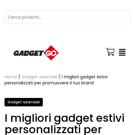
Home
/
Gadget aziendali
/ I migliori gadget estivi
personalizzati per promuovere il tuo brand
Gadget aziendali
I migliori gadget estivi
personalizzati per