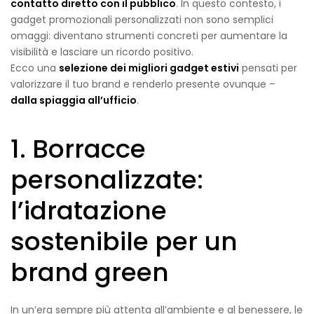
contatto diretto con il pubblico
. In questo contesto, i
gadget promozionali personalizzati non sono semplici
omaggi: diventano strumenti concreti per aumentare la
visibilità e lasciare un ricordo positivo.
Ecco una
selezione dei migliori gadget estivi
pensati per
valorizzare il tuo brand e renderlo presente ovunque –
dalla spiaggia all’ufficio
.
1. Borracce
personalizzate:
l’idratazione
sostenibile per un
brand green
In un’era sempre più attenta all’ambiente e al benessere, le