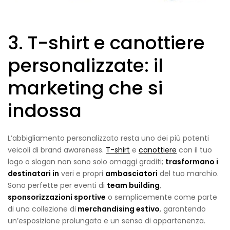
3. T-shirt e canottiere
personalizzate: il
marketing che si
indossa
L’abbigliamento personalizzato resta uno dei più potenti
veicoli di brand awareness.
T-shirt
e
canottiere
con il tuo
logo o slogan non sono solo omaggi graditi;
trasformano i
destinatari in
veri e propri
ambasciatori
del tuo marchio.
Sono perfette per eventi di
team building
,
sponsorizzazioni sportive
o semplicemente come parte
di una collezione di
merchandising estivo
, garantendo
un’esposizione prolungata e un senso di appartenenza.