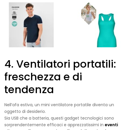
4. Ventilatori portatili:
freschezza e di
tendenza
Nell’afa estiva, un mini ventilatore portatile diventa un
oggetto di desiderio.
Sia USB che a batteria, questi gadget tecnologici sono
sorprendentemente efficaci e apprezzatissimi in
eventi