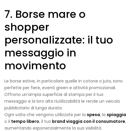
7. Borse mare o
shopper
personalizzate: il tuo
messaggio in
movimento
Le borse estive, in particolare quelle in cotone o juta, sono
perfette per fiere, eventi green e attività promozionali.
Offrono un’ampia superficie di stampa per il tuo
messaggio e la loro alta riutilizzabilità le rende un veicolo
pubblicitario di lunga durata.
Ogni volta che vengono utilizzate per la
spesa
, la
spiaggia
o il
tempo libero
, il tuo
brand viaggia con il consumatore
,
aumentando esponenzialmente la sua visibilità.