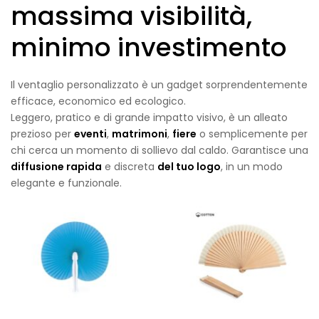
massima visibilità,
minimo investimento
Il ventaglio personalizzato è un gadget sorprendentemente
efficace, economico ed ecologico.
Leggero, pratico e di grande impatto visivo, è un alleato
prezioso per
eventi
,
matrimoni
,
fiere
o semplicemente per
chi cerca un momento di sollievo dal caldo. Garantisce una
diffusione rapida
e discreta
del tuo logo
, in un modo
elegante e funzionale.