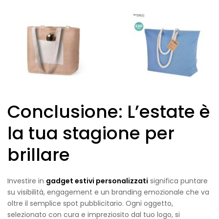
Conclusione: L’estate è
la tua stagione per
brillare
Investire in
gadget estivi personalizzati
significa puntare
su visibilità, engagement e un branding emozionale che va
oltre il semplice spot pubblicitario. Ogni oggetto,
selezionato con cura e impreziosito dal tuo logo, si