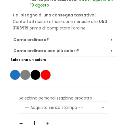
19 agosto
Hai bisogno di una consegna tassativa?
Contatta il nostro ufficio commerciale allo
050
3163919
prima di completare l’ordine.
Come ordinare?
Come ordinare con più colori?
Seleziona un colore
Seleziona personalizzazione prodotto