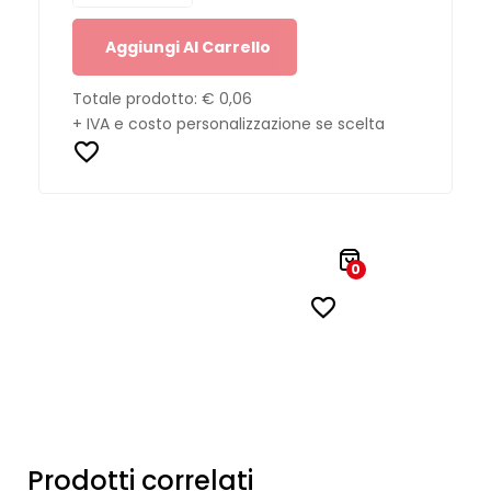
Aggiungi Al Carrello
Totale prodotto:
€ 0,06
+ IVA e costo personalizzazione se scelta
0
Prodotti correlati