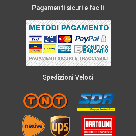
Pagamenti sicuri e facili
Spedizioni Veloci