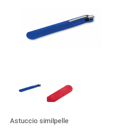
Astuccio similpelle