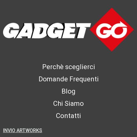
Perchè sceglierci
Domande Frequenti
Blog
Chi Siamo
Contatti
INVIO ARTWORKS