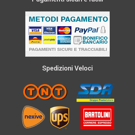
Spedizioni Veloci