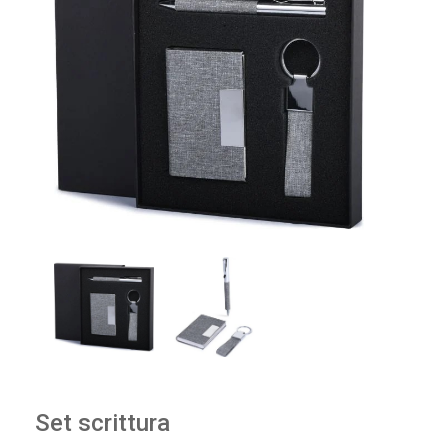
Set scrittura