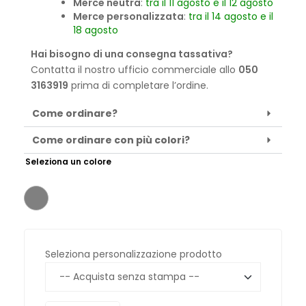
Merce neutra
:
tra il 11 agosto e il 12 agosto
Merce personalizzata
:
tra il 14 agosto e il
18 agosto
Hai bisogno di una consegna tassativa?
Contatta il nostro ufficio commerciale allo
050
3163919
prima di completare l’ordine.
Come ordinare?
Come ordinare con più colori?
Seleziona un colore
Seleziona personalizzazione prodotto