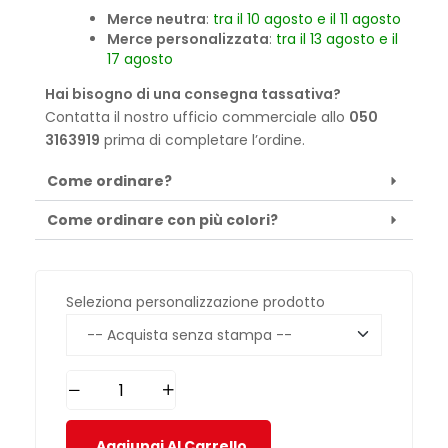
Merce neutra
:
tra il 10 agosto e il 11 agosto
Merce personalizzata
:
tra il 13 agosto e il
17 agosto
Hai bisogno di una consegna tassativa?
Contatta il nostro ufficio commerciale allo
050
3163919
prima di completare l’ordine.
Come ordinare?
Come ordinare con più colori?
Seleziona personalizzazione prodotto
Aggiungi Al Carrello