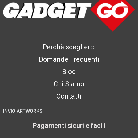
Perchè sceglierci
Domande Frequenti
Blog
Chi Siamo
Contatti
INVIO ARTWORKS
Pagamenti sicuri e facili