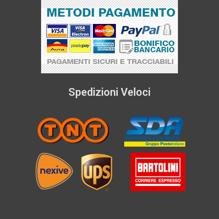
Spedizioni Veloci