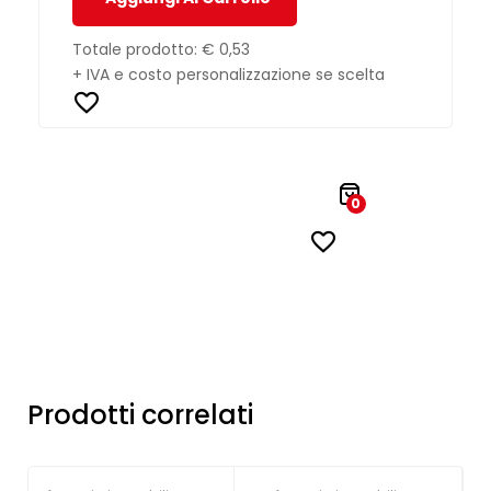
Totale prodotto:
€ 0,53
+ IVA e costo personalizzazione se scelta
0
Prodotti correlati