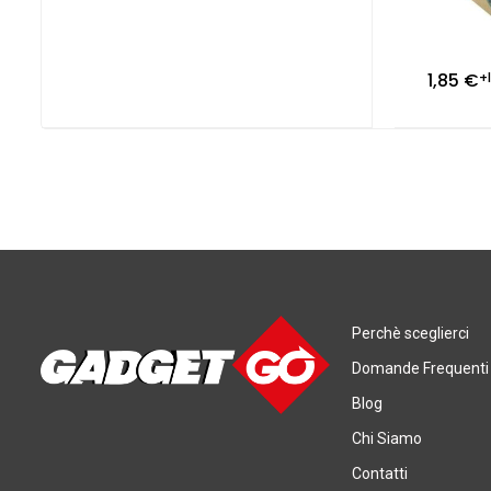
1,85
€
+
Perchè sceglierci
Domande Frequenti
Blog
Chi Siamo
Contatti