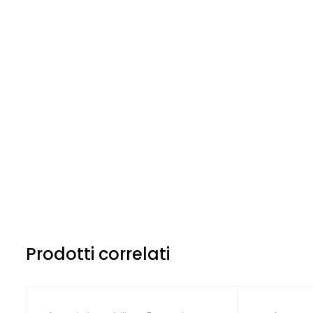
Prodotti correlati