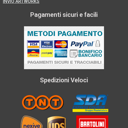
INVIO ARTWORKS
Pagamenti sicuri e facili
Spedizioni Veloci