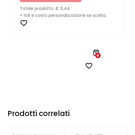
Totale prodotto:
€ 0,44
+ IVA e costo personalizzazione se scelta
0
Prodotti correlati