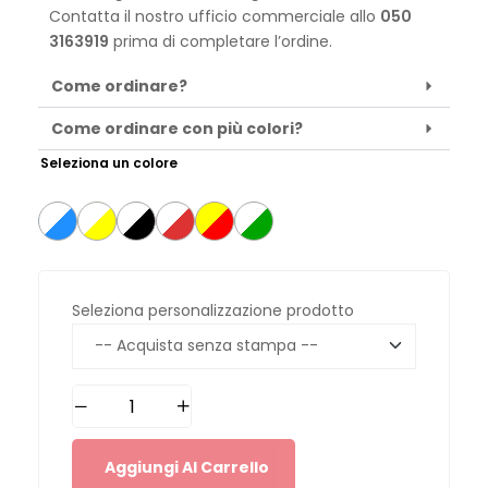
Contatta il nostro ufficio commerciale allo
050
3163919
prima di completare l’ordine.
Come ordinare?
Come ordinare con più colori?
Seleziona un colore
Seleziona personalizzazione prodotto
Aggiungi Al Carrello