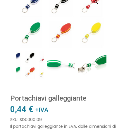
🔍
Portachiavi galleggiante
0,44
€
+IVA
SKU: SD0000109
Il portachiavi galleggiante in EVA, dalle dimensioni di