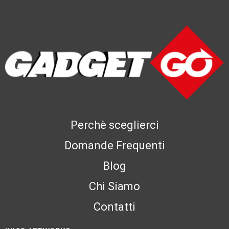
Perchè sceglierci
Domande Frequenti
Blog
Chi Siamo
Contatti