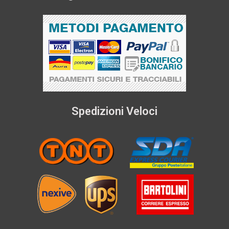
Spedizioni Veloci