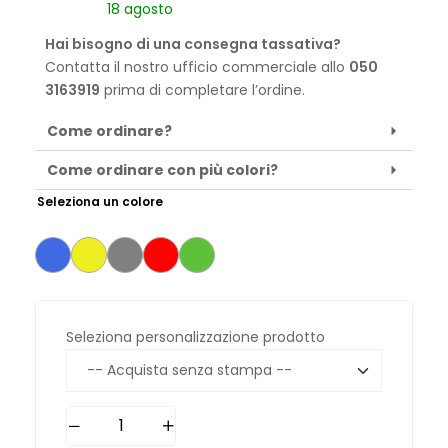
18 agosto
Hai bisogno di una consegna tassativa?
Contatta il nostro ufficio commerciale allo
050
3163919
prima di completare l’ordine.
Come ordinare?
Come ordinare con più colori?
Seleziona un colore
Seleziona personalizzazione prodotto