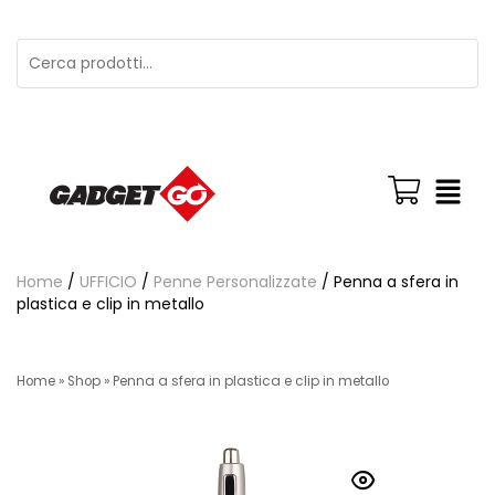
Home
/
UFFICIO
/
Penne Personalizzate
/ Penna a sfera in
plastica e clip in metallo
Home
»
Shop
»
Penna a sfera in plastica e clip in metallo