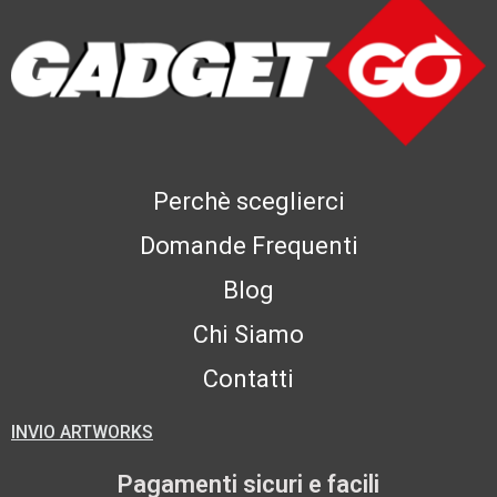
Perchè sceglierci
Domande Frequenti
Blog
Chi Siamo
Contatti
INVIO ARTWORKS
Pagamenti sicuri e facili