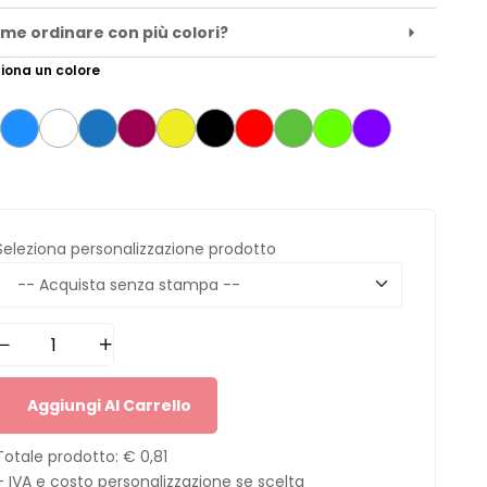
me ordinare con più colori?
iona un colore
Seleziona personalizzazione prodotto
Aggiungi Al Carrello
Totale prodotto:
€ 0,81
+ IVA e costo personalizzazione se scelta