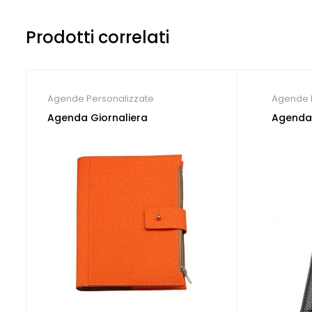
Prodotti correlati
Agende Personalizzate
Agende 
Agenda Giornaliera
Agenda 