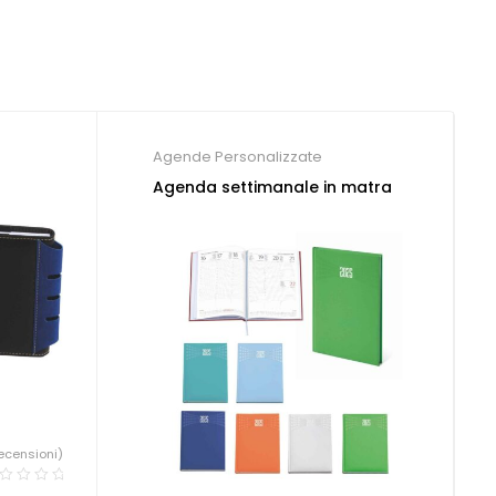
Agende Personalizzate
Agenda settimanale in matra
ecensioni)