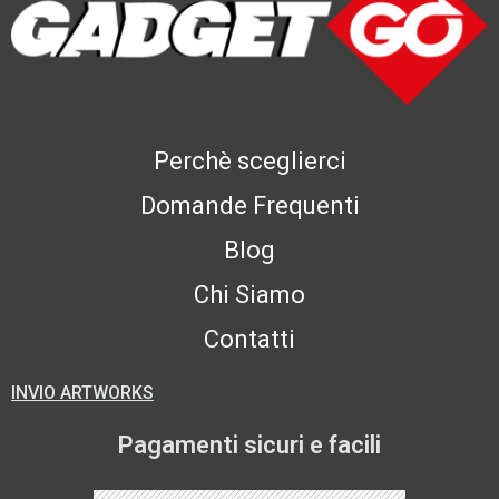
Perchè sceglierci
Domande Frequenti
Blog
Chi Siamo
Contatti
INVIO ARTWORKS
Pagamenti sicuri e facili