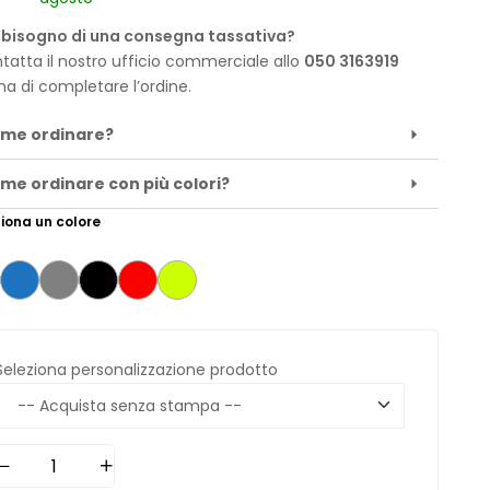
 bisogno di una consegna tassativa?
tatta il nostro ufficio commerciale allo
050 3163919
ma di completare l’ordine.
me ordinare?
me ordinare con più colori?
iona un colore
Seleziona personalizzazione prodotto