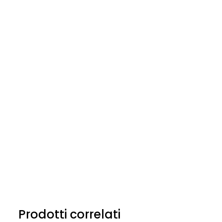
Prodotti correlati