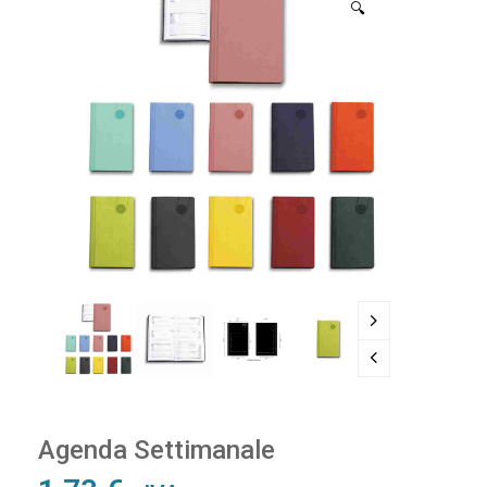
🔍
Agenda Settimanale