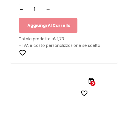
Aggiungi Al Carrello
Totale prodotto:
€ 1,73
+ IVA e costo personalizzazione se scelta
0