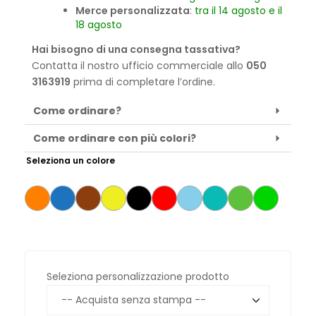
Merce personalizzata
:
tra il 14 agosto e il
18 agosto
Hai bisogno di una consegna tassativa?
Contatta il nostro ufficio commerciale allo
050
3163919
prima di completare l’ordine.
Come ordinare?
Come ordinare con più colori?
Seleziona un colore
Seleziona personalizzazione prodotto