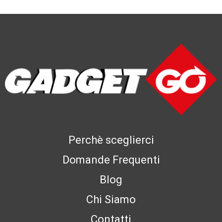
Perchè sceglierci
Domande Frequenti
Blog
Chi Siamo
Contatti