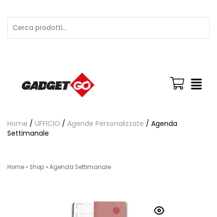
Home
/
UFFICIO
/
Agende Personalizzate
/ Agenda
Settimanale
Home
»
Shop
»
Agenda Settimanale