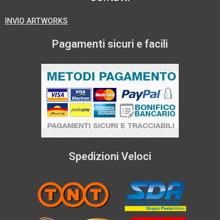
INVIO ARTWORKS
Pagamenti sicuri e facili
Spedizioni Veloci