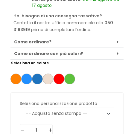
17 agosto
Hai bisogno di una consegna tassativa?
Contatta il nostro ufficio commerciale allo
050
3163919
prima di completare l’ordine.
Come ordinare?
Come ordinare con più colori?
Seleziona un colore
Seleziona personalizzazione prodotto