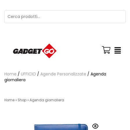
Home
/
UFFICIO
/
Agende Personalizzate
/ Agenda
giornaliera
Home
»
Shop
»
Agenda giornaliera