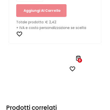
Aggiungi Al Carrello
Totale prodotto:
€ 2,42
+ IVA e costo personalizzazione se scelta
0
Prodotti correlati