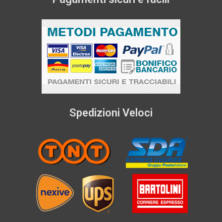
Spedizioni Veloci