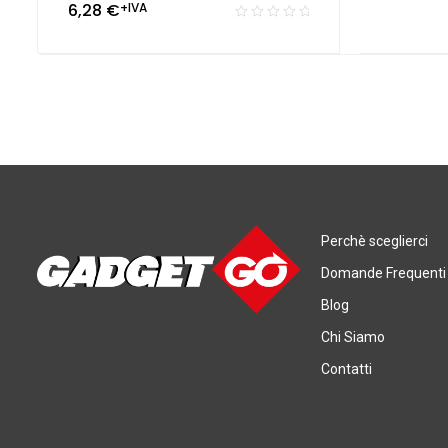
6,28
€
+IVA
Perchè sceglierci
Domande Frequenti
Blog
Chi Siamo
Contatti