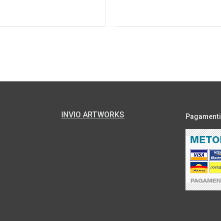
INVIO ARTWORKS
Pagamenti s