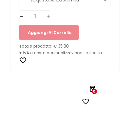
Aggiungi Al Carrello
Totale prodotto:
€ 35,80
+ IVA e costo personalizzazione se scelta
0