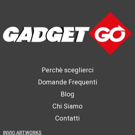
Perchè sceglierci
Domande Frequenti
Blog
Chi Siamo
Contatti
INVIO ARTWORKS