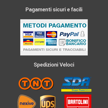
Pagamenti sicuri e facili
Spedizioni Veloci