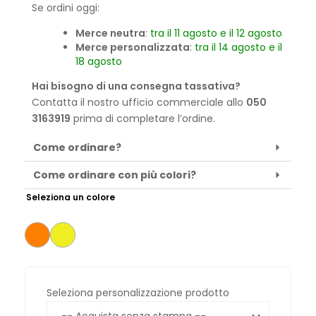
Se ordini oggi:
Merce neutra
:
tra il 11 agosto e il 12 agosto
Merce personalizzata
:
tra il 14 agosto e il
18 agosto
Hai bisogno di una consegna tassativa?
Contatta il nostro ufficio commerciale allo
050
3163919
prima di completare l’ordine.
Come ordinare?
Come ordinare con più colori?
Seleziona un colore
Seleziona personalizzazione prodotto