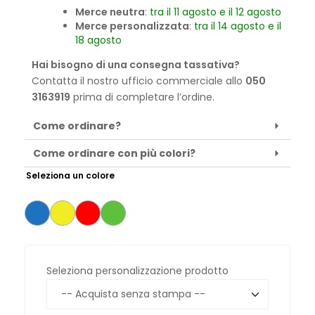
Merce neutra
:
tra il 11 agosto e il 12 agosto
Merce personalizzata
:
tra il 14 agosto e il
18 agosto
Hai bisogno di una consegna tassativa?
Contatta il nostro ufficio commerciale allo
050
3163919
prima di completare l’ordine.
Come ordinare?
Come ordinare con più colori?
Seleziona un colore
Seleziona personalizzazione prodotto