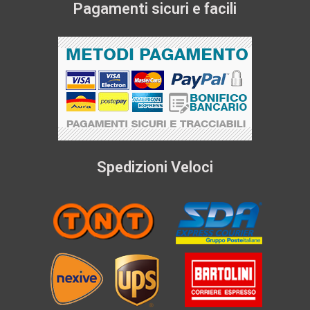
Pagamenti sicuri e facili
Spedizioni Veloci