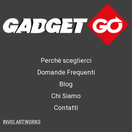
Perchè sceglierci
Domande Frequenti
Blog
Chi Siamo
Contatti
INVIO ARTWORKS