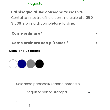
17 agosto
Hai bisogno di una consegna tassativa?
Contatta il nostro ufficio commerciale allo
050
3163919
prima di completare l’ordine.
Come ordinare?
Come ordinare con più colori?
Seleziona un colore
Seleziona personalizzazione prodotto