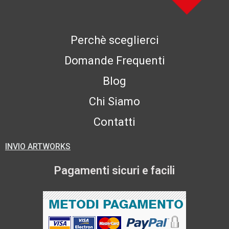
Perchè sceglierci
Domande Frequenti
Blog
Chi Siamo
Contatti
INVIO ARTWORKS
Pagamenti sicuri e facili