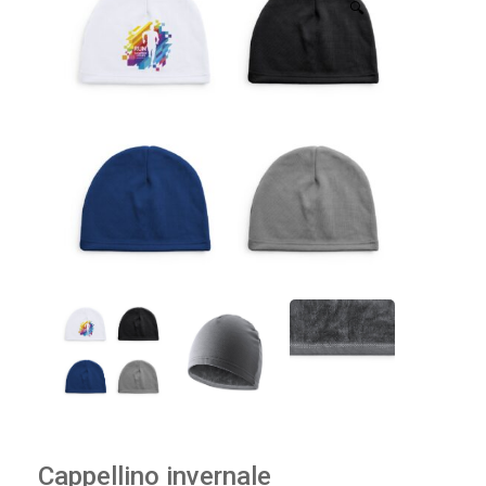
🔍
Cappellino invernale