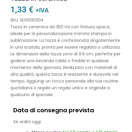
1,33
€
+IVA
SKU: SD0000204
Tazza in ceramica da 350 ml con finitura opaca,
ideale per la personalizzazione tramite stampa in
sublimazione. La tazza è confezionata singolarmente
in una scatola, pronta per essere regalata o utilizzata.
Le dimensioni della tazza sono di 9.6 cm, perfette per
godersi una bevanda calda o fredda in qualsiasi
momento della giornata. Realizzata con materiali di
alta qualità, questa tazza è resistente e durevole nel
tempo. Aggiungi un tocco personale alla tua routine
quotidiana o regala un regalo unico e originale a
qualcuno di speciale.
Data di consegna prevista
Se ordini oggi: