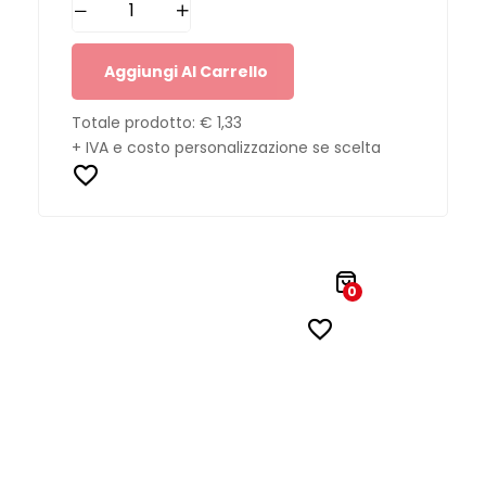
Aggiungi Al Carrello
Totale prodotto:
€ 1,33
+ IVA e costo personalizzazione se scelta
0