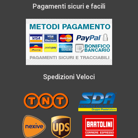
Pagamenti sicuri e facili
Spedizioni Veloci