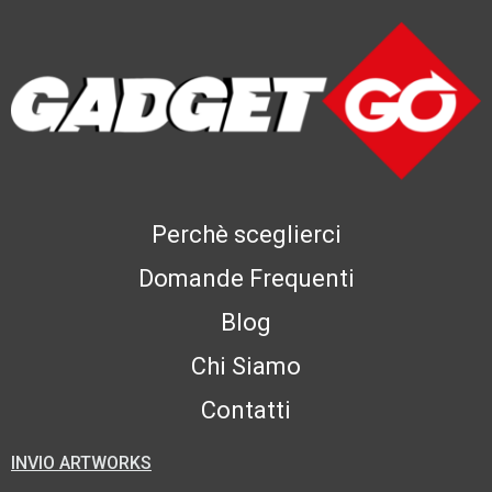
Perchè sceglierci
Domande Frequenti
Blog
Chi Siamo
Contatti
INVIO ARTWORKS