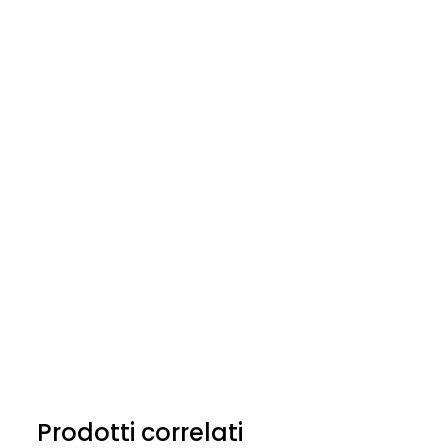
Prodotti correlati