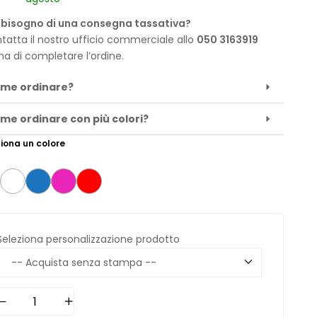
 bisogno di una consegna tassativa?
tatta il nostro ufficio commerciale allo
050 3163919
ma di completare l’ordine.
me ordinare?
me ordinare con più colori?
iona un colore
Seleziona personalizzazione prodotto