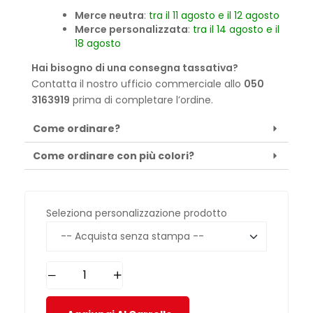
Merce neutra
:
tra il 11 agosto e il 12 agosto
Merce personalizzata
:
tra il 14 agosto e il
18 agosto
Hai bisogno di una consegna tassativa?
Contatta il nostro ufficio commerciale allo
050
3163919
prima di completare l’ordine.
Come ordinare?
Come ordinare con più colori?
Seleziona personalizzazione prodotto