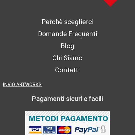
Perchè sceglierci
Domande Frequenti
Blog
Chi Siamo
Contatti
INVIO ARTWORKS
Pagamenti sicuri e facili