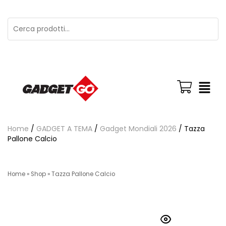
Home
/
GADGET A TEMA
/
Gadget Mondiali 2026
/ Tazza
Pallone Calcio
Home
»
Shop
»
Tazza Pallone Calcio