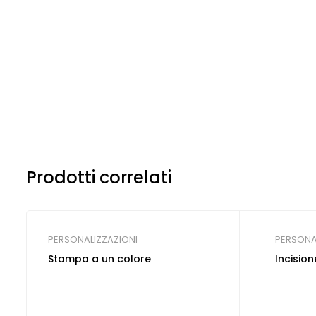
Prodotti correlati
PERSONALIZZAZIONI
PERSONA
Stampa a un colore
Incision