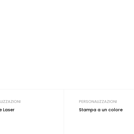
LIZZAZIONI
PERSONALIZZAZIONI
e Laser
Stampa a un colore