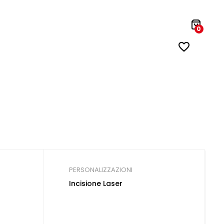
0
PERSONALIZZAZIONI
Incisione Laser