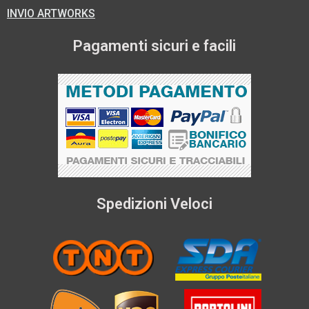
INVIO ARTWORKS
Pagamenti sicuri e facili
Spedizioni Veloci