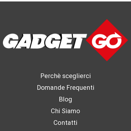
Perchè sceglierci
Domande Frequenti
Blog
Chi Siamo
Contatti