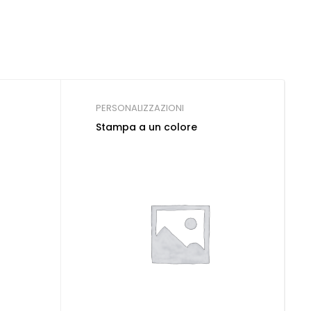
PERSONALIZZAZIONI
Stampa a un colore